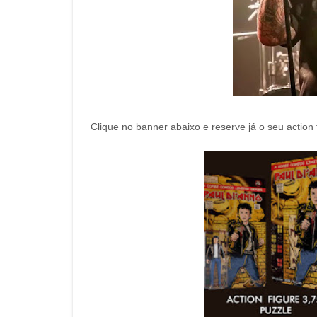
Clique no banner abaixo e reserve já o seu action fi