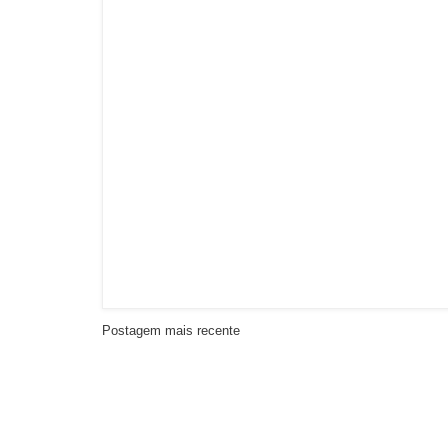
Postagem mais recente