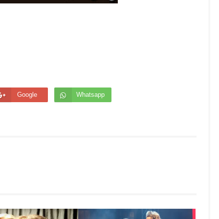
Google
Whatsapp