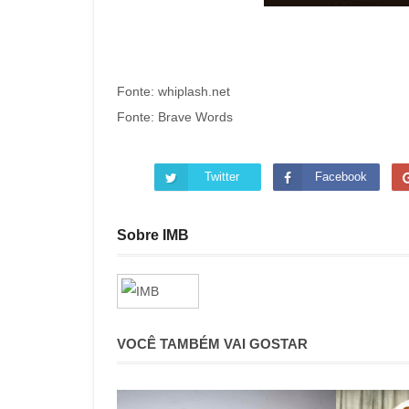
Fonte: whiplash.net
Fonte: Brave Words
Twitter
Facebook
Sobre IMB
VOCÊ TAMBÉM VAI GOSTAR