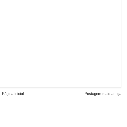
Página inicial
Postagem mais antiga