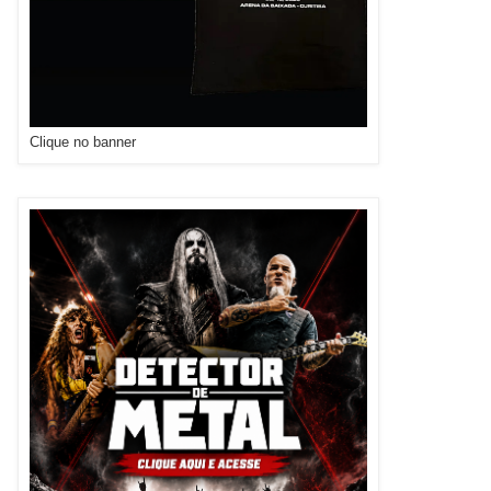
Clique no banner