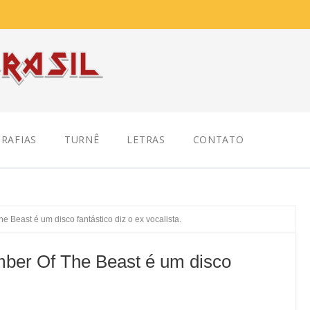
RAFIAS
TURNÊ
LETRAS
CONTATO
 Beast é um disco fantástico diz o ex vocalista.
ber Of The Beast é um disco