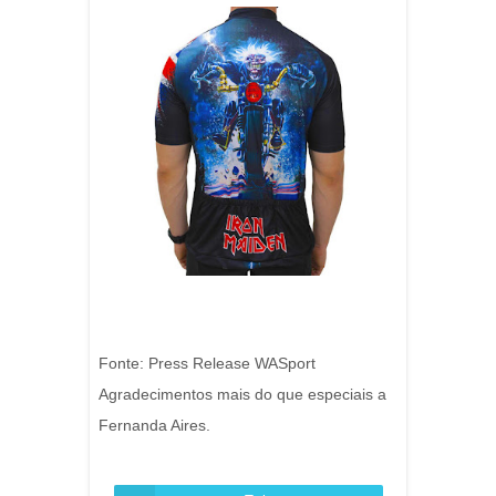
Fonte: Press Release WASport
Agradecimentos mais do que especiais a
Fernanda Aires.