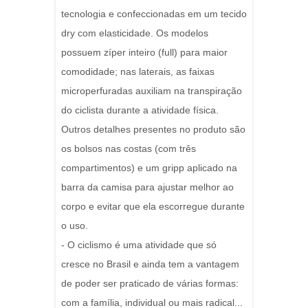
tecnologia e confeccionadas em um tecido
dry com elasticidade. Os modelos
possuem zíper inteiro (full) para maior
comodidade; nas laterais, as faixas
microperfuradas auxiliam na transpiração
do ciclista durante a atividade física.
Outros detalhes presentes no produto são
os bolsos nas costas (com três
compartimentos) e um gripp aplicado na
barra da camisa para ajustar melhor ao
corpo e evitar que ela escorregue durante
o uso.
- O ciclismo é uma atividade que só
cresce no Brasil e ainda tem a vantagem
de poder ser praticado de várias formas:
com a família, individual ou mais radical...