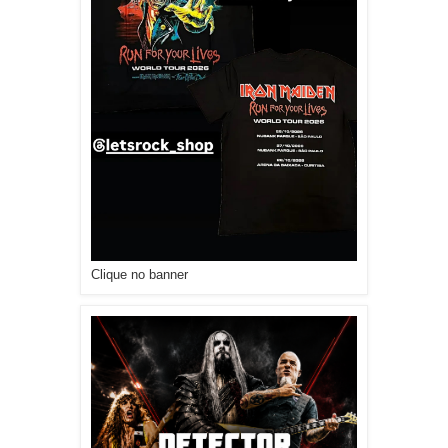
Clique no banner