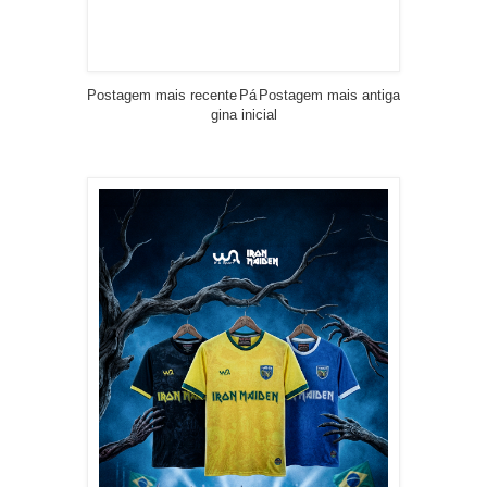
Postagem mais recente
Pá
Postagem mais antiga
gina inicial