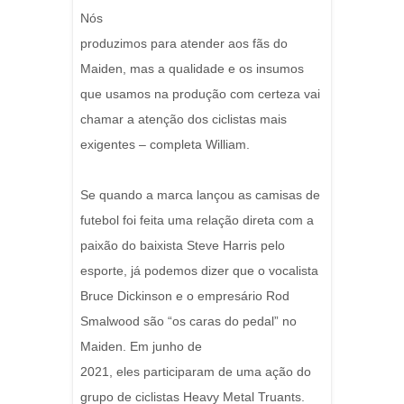
Nós
produzimos para atender aos fãs do
Maiden, mas a qualidade e os insumos
que usamos na produção com certeza vai
chamar a atenção dos ciclistas mais
exigentes – completa William.
Se quando a marca lançou as camisas de
futebol foi feita uma relação direta com a
paixão do baixista Steve Harris pelo
esporte, já podemos dizer que o vocalista
Bruce Dickinson e o empresário Rod
Smalwood são “os caras do pedal” no
Maiden. Em junho de
2021, eles participaram de uma ação do
grupo de ciclistas Heavy Metal Truants.