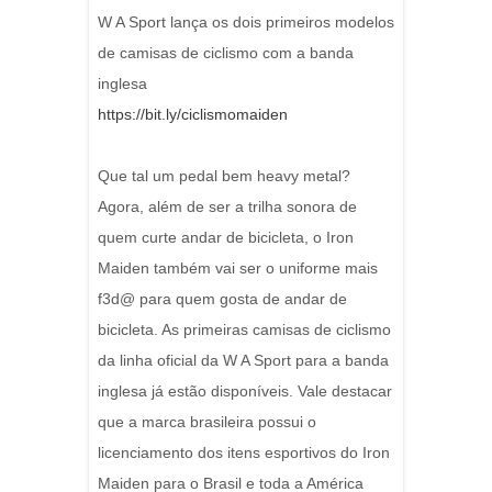
W A Sport lança os dois primeiros modelos
de camisas de ciclismo com a banda
inglesa
https://bit.ly/ciclismomaiden
Que tal um pedal bem heavy metal?
Agora, além de ser a trilha sonora de
quem curte andar de bicicleta, o Iron
Maiden também vai ser o uniforme mais
f3d@ para quem gosta de andar de
bicicleta. As primeiras camisas de ciclismo
da linha oficial da W A Sport para a banda
inglesa já estão disponíveis. Vale destacar
que a marca brasileira possui o
licenciamento dos itens esportivos do Iron
Maiden para o Brasil e toda a América