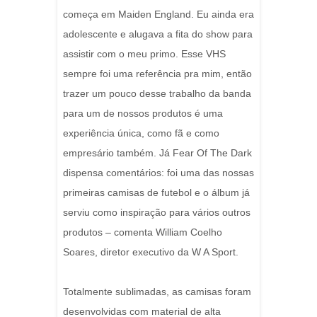
começa em Maiden England. Eu ainda era
adolescente e alugava a fita do show para
assistir com o meu primo. Esse VHS
sempre foi uma referência pra mim, então
trazer um pouco desse trabalho da banda
para um de nossos produtos é uma
experiência única, como fã e como
empresário também. Já Fear Of The Dark
dispensa comentários: foi uma das nossas
primeiras camisas de futebol e o álbum já
serviu como inspiração para vários outros
produtos – comenta William Coelho
Soares, diretor executivo da W A Sport.
Totalmente sublimadas, as camisas foram
desenvolvidas com material de alta