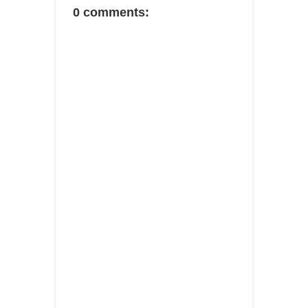
0 comments: