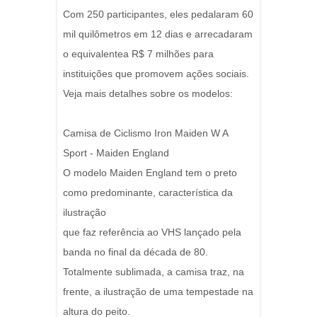
Com 250 participantes, eles pedalaram 60
mil quilômetros em 12 dias e arrecadaram
o equivalentea R$ 7 milhões para
instituições que promovem ações sociais.
Veja mais detalhes sobre os modelos:
Camisa de Ciclismo Iron Maiden W A
Sport - Maiden England
O modelo Maiden England tem o preto
como predominante, característica da
ilustração
que faz referência ao VHS lançado pela
banda no final da década de 80.
Totalmente sublimada, a camisa traz, na
frente, a ilustração de uma tempestade na
altura do peito.