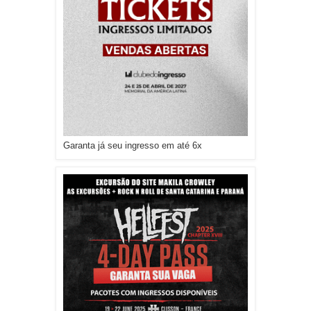
Garanta já seu ingresso em até 6x