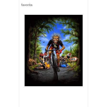
favorita