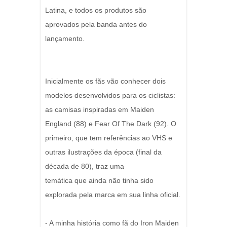
Latina, e todos os produtos são
aprovados pela banda antes do
lançamento.
Inicialmente os fãs vão conhecer dois
modelos desenvolvidos para os ciclistas:
as camisas inspiradas em Maiden
England (88) e Fear Of The Dark (92). O
primeiro, que tem referências ao VHS e
outras ilustrações da época (final da
década de 80), traz uma
temática que ainda não tinha sido
explorada pela marca em sua linha oficial.
- A minha história como fã do Iron Maiden