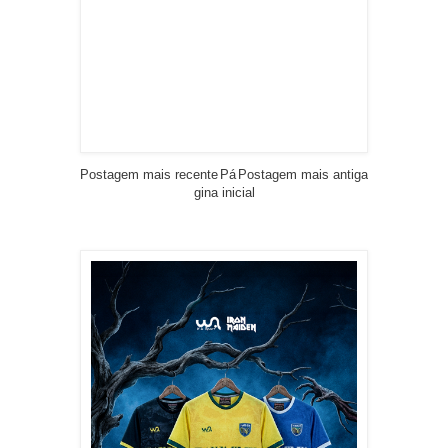
Postagem mais recente
Pá
Postagem mais antiga
gina inicial