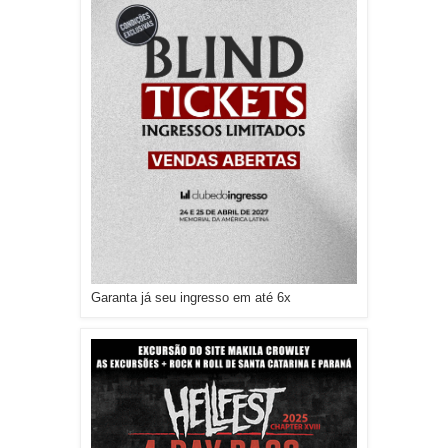
Garanta já seu ingresso em até 6x