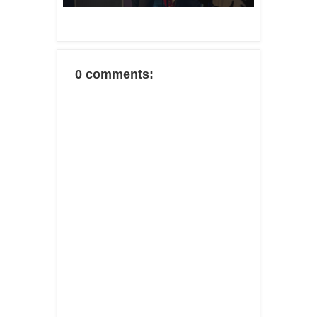
0 comments: