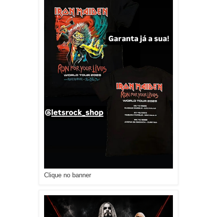
Clique no banner