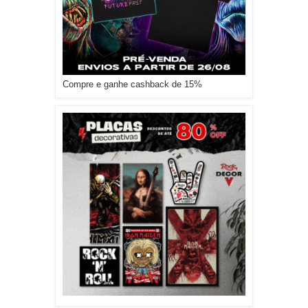
Compre e ganhe cashback de 15%