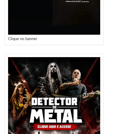
Clique no banner