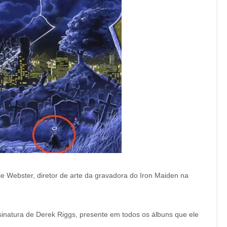
ie Webster, diretor de arte da gravadora do Iron Maiden na
ssinatura de Derek Riggs, presente em todos os álbuns que ele