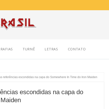
RAFIAS
TURNÊ
LETRAS
CONTATO
As referências escondidas na capa do Somewhere In Time do Iron Maiden
ências escondidas na capa do
 Maiden