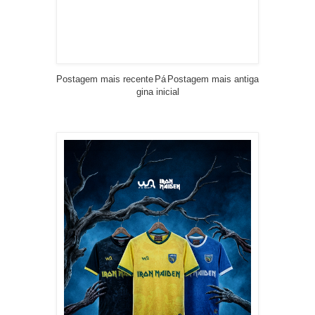
Postagem mais recente
Pá
Postagem mais antiga
gina inicial