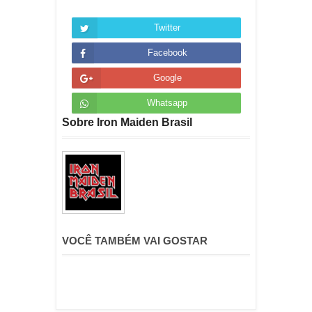
Twitter
Facebook
Google
Whatsapp
Sobre Iron Maiden Brasil
VOCÊ TAMBÉM VAI GOSTAR