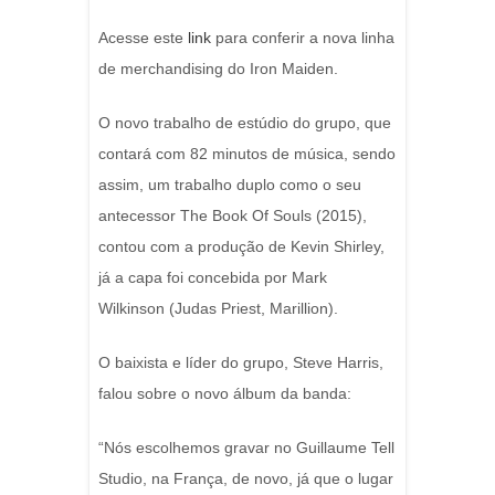
Acesse este
link
para conferir a nova linha
de merchandising do Iron Maiden.
O novo trabalho de estúdio do grupo, que
contará com 82 minutos de música, sendo
assim, um trabalho duplo como o seu
antecessor The Book Of Souls (2015),
contou com a produção de Kevin Shirley,
já a capa foi concebida por Mark
Wilkinson (Judas Priest, Marillion).
O baixista e líder do grupo, Steve Harris,
falou sobre o novo álbum da banda:
“Nós escolhemos gravar no Guillaume Tell
Studio, na França, de novo, já que o lugar