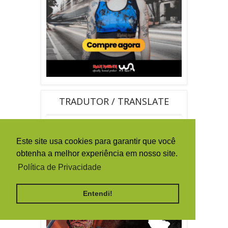
TRADUTOR / TRANSLATE
Este site usa cookies para garantir que você
obtenha a melhor experiência em nosso site.
Política de Privacidade
By
Ferramentas Blog
Entendi!