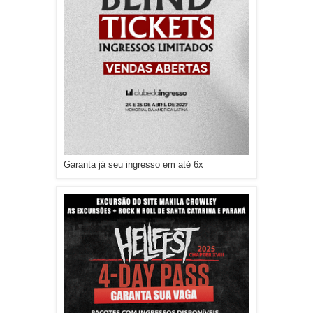
Garanta já seu ingresso em até 6x