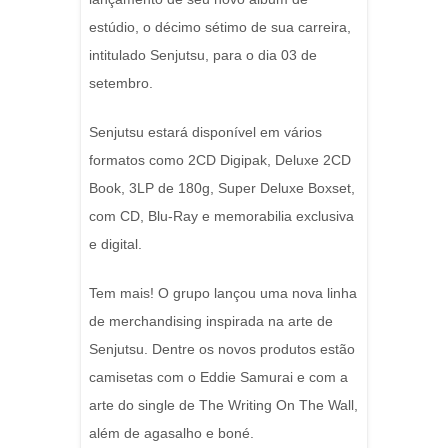
estúdio, o décimo sétimo de sua carreira,
intitulado Senjutsu, para o dia 03 de
setembro.
Senjutsu estará disponível em vários
formatos como 2CD Digipak, Deluxe 2CD
Book, 3LP de 180g, Super Deluxe Boxset,
com CD, Blu-Ray e memorabilia exclusiva
e digital.
Tem mais! O grupo lançou uma nova linha
de merchandising inspirada na arte de
Senjutsu. Dentre os novos produtos estão
camisetas com o Eddie Samurai e com a
arte do single de The Writing On The Wall,
além de agasalho e boné.