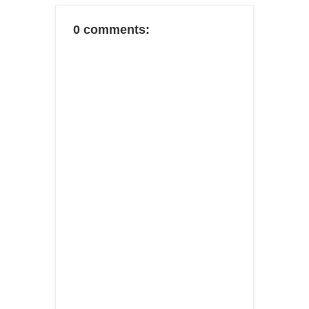
0 comments: