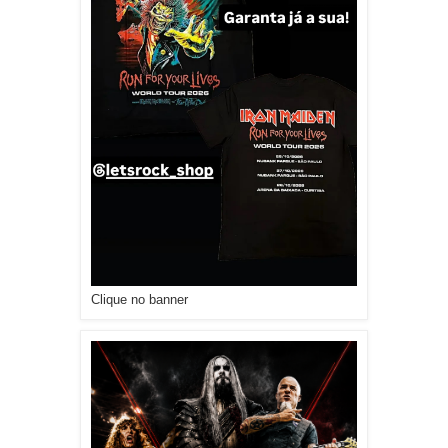
Clique no banner