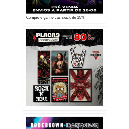
Compre e ganhe cashback de 15%