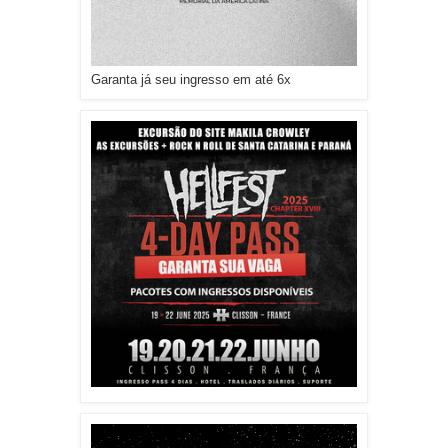
Garanta já seu ingresso em até 6x