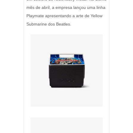
mês de abril, a empresa lançou uma linha
Playmate apresentando a arte de Yellow
Submarine dos Beatles.