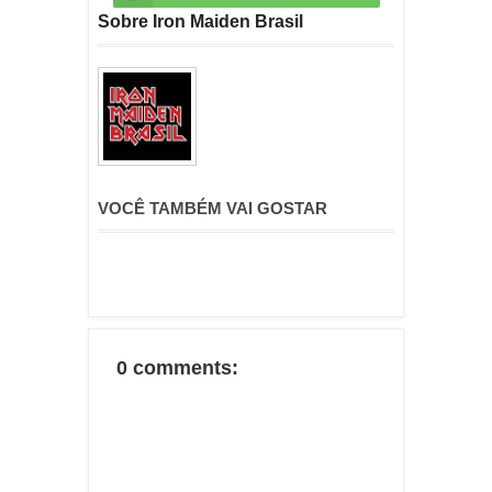
Sobre Iron Maiden Brasil
VOCÊ TAMBÉM VAI GOSTAR
0 comments: