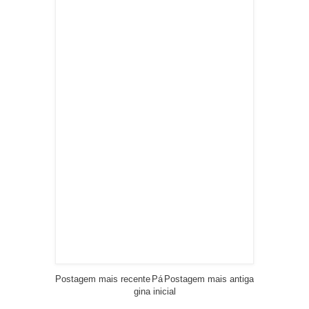
Postagem mais recente
Pá
Postagem mais antiga
gina inicial