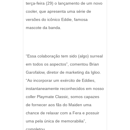
terça-feira (29) o lançamento de um novo
cooler, que apresenta uma série de
versões do icônico Eddie, famosa
mascote da banda.
“Essa colaboração tem sido (algo) surreal
em todos os aspectos”, comentou Brian
Garofalow, diretor de marketing da Igloo.
“Ao incorporar um exército de Eddies,
instantaneamente reconhecidos em nosso
coller Playmate Classic, somos capazes
de fornecer aos fãs do Maiden uma
chance de relaxar com a Fera e possuir
uma pela única de memorabilia”,
completou.