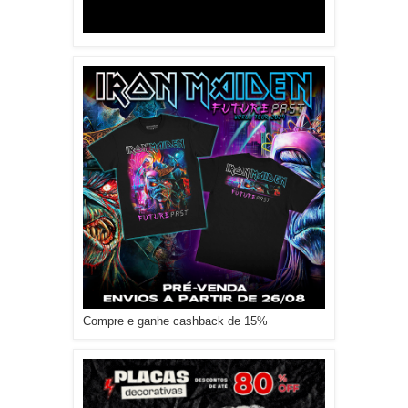
Compre e ganhe cashback de 15%