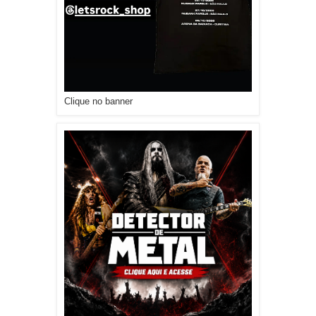
Clique no banner