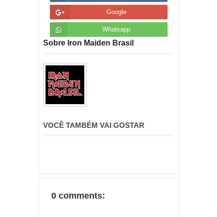
Google
Whatsapp
Sobre Iron Maiden Brasil
VOCÊ TAMBÉM VAI GOSTAR
0 comments: