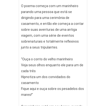
O poema começa com um marinheiro
parando uma pessoa que está se
dirigindo para uma cerimônia de
casamento, e então ele começa a contar
sobre suas aventuras de uma antiga
viagem, com uma série de eventos
sobrenaturais e totalmente reflexivos
junto a seus tripulantes.
“Ouça o conto do velho marinheiro
Veja seus olhos enquanto ele para um de
cada três
Hipnotiza um dos convidados do
casamento
Fique aqui e ouça sobre os pesadelos dos
mares!”