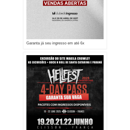
Garanta já seu ingresso em até 6x