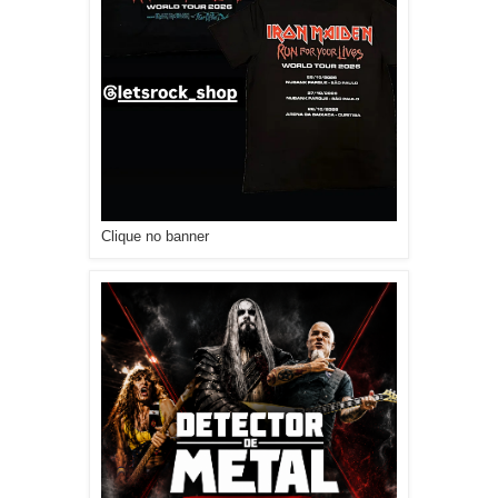
Clique no banner