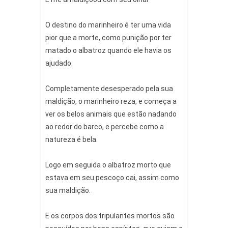
⠀
O destino do marinheiro é ter uma vida
pior que a morte, como punição por ter
matado o albatroz quando ele havia os
ajudado.
Completamente desesperado pela sua
maldição, o marinheiro reza, e começa a
ver os belos animais que estão nadando
ao redor do barco, e percebe como a
natureza é bela.
Logo em seguida o albatroz morto que
estava em seu pescoço cai, assim como
sua maldição.
E os corpos dos tripulantes mortos são