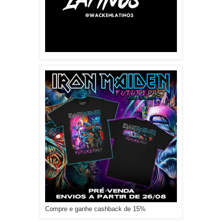
Compre e ganhe cashback de 15%