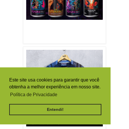
Este site usa cookies para garantir que você
obtenha a melhor experiência em nosso site.
Política de Privacidade
Entendi!