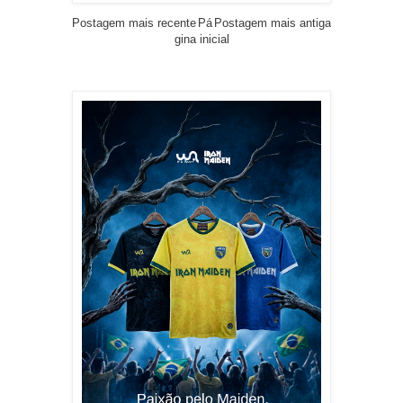
Postagem mais recente
Pá
Postagem mais antiga
gina inicial