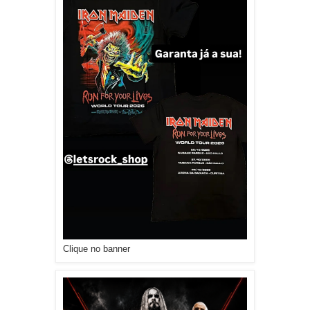
Clique no banner