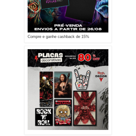
Compre e ganhe cashback de 15%