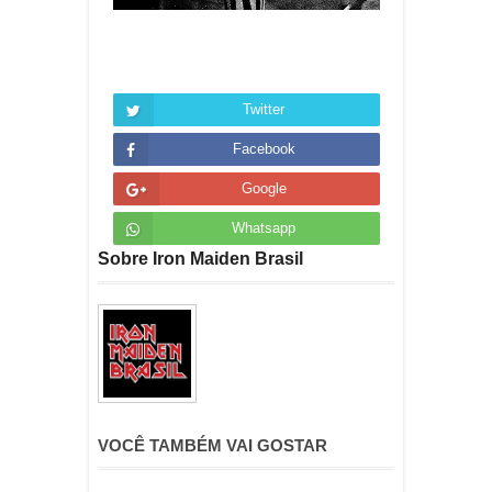
Twitter
Facebook
Google
Whatsapp
Sobre Iron Maiden Brasil
VOCÊ TAMBÉM VAI GOSTAR