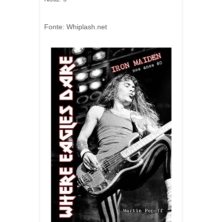
Fonte: Whiplash.net