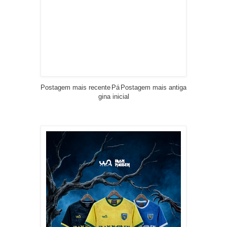
Postagem mais recente
Pá
Postagem mais antiga
gina inicial