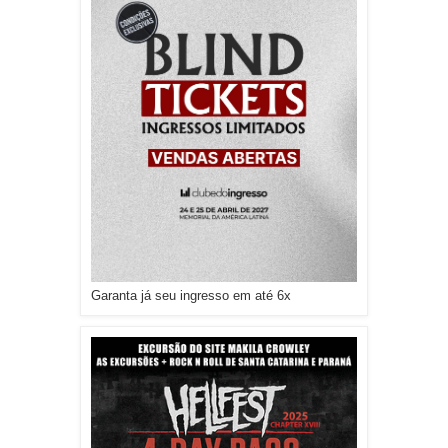
Garanta já seu ingresso em até 6x