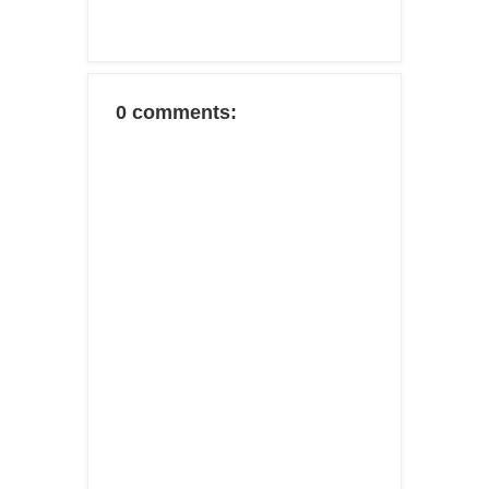
0 comments: