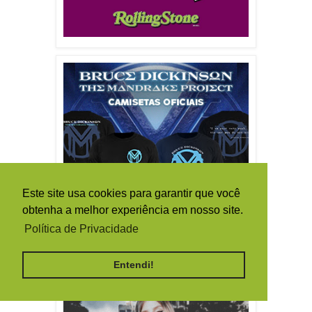
Este site usa cookies para garantir que você
obtenha a melhor experiência em nosso site.
Política de Privacidade
Entendi!