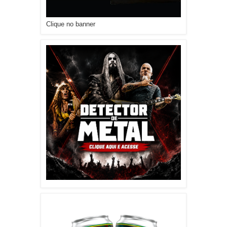
Clique no banner