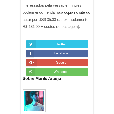
interessados pela versão em inglês
podem encomendar
sua cópia no site do
autor
por US$ 35,00 (aproximadamente
R$ 131,00 + custos de postagem).
Twitter
Facebook
Google
Whatsapp
Sobre Murilo Araujo