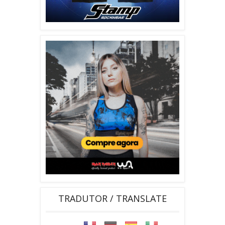
TRADUTOR / TRANSLATE