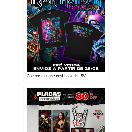
Compre e ganhe cashback de 15%