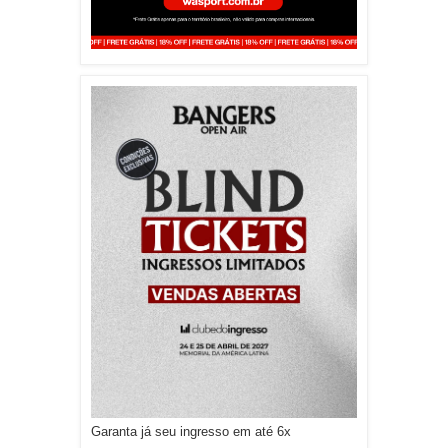
Garanta já seu ingresso em até 6x