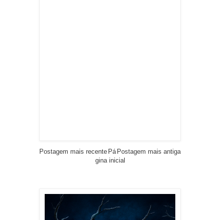
Postagem mais recente
Pá
Postagem mais antiga
gina inicial