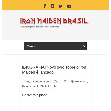
[BIOGRAFIA] Novo livro sobre o Iron
Maiden é lançado
Segunda-Feira, Julho 22, 2019
Anos 80
,
Biografia
,
IRON MAIDEN
Fonte:
Whiplash