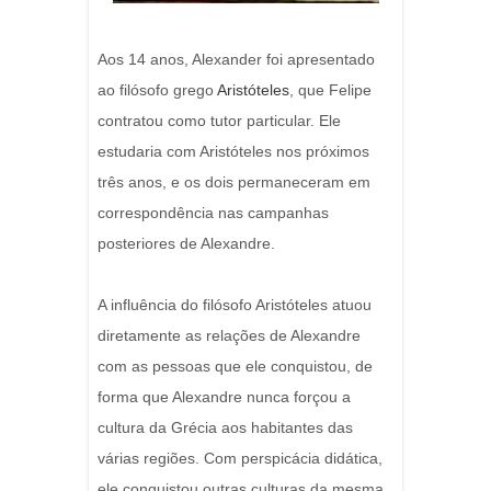
Aos 14 anos, Alexander foi apresentado
ao filósofo grego
Aristóteles
, que Felipe
contratou como tutor particular. Ele
estudaria com Aristóteles nos próximos
três anos, e os dois permaneceram em
correspondência nas campanhas
posteriores de Alexandre.
A influência do filósofo Aristóteles atuou
diretamente as relações de Alexandre
com as pessoas que ele conquistou, de
forma que Alexandre nunca forçou a
cultura da Grécia aos habitantes das
várias regiões. Com perspicácia didática,
ele conquistou outras culturas da mesma