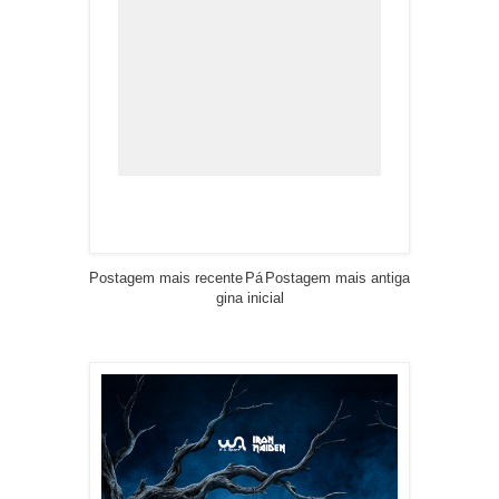
Postagem mais recente
Pá
Postagem mais antiga
gina inicial