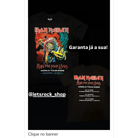
Clique no banner