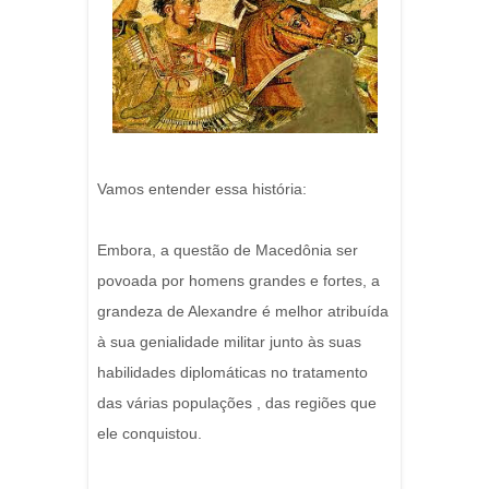
Vamos entender essa história:
Embora, a questão de Macedônia ser
povoada por homens grandes e fortes, a
grandeza de Alexandre é melhor atribuída
à sua genialidade militar junto às suas
habilidades diplomáticas no tratamento
das várias populações , das regiões que
ele conquistou.