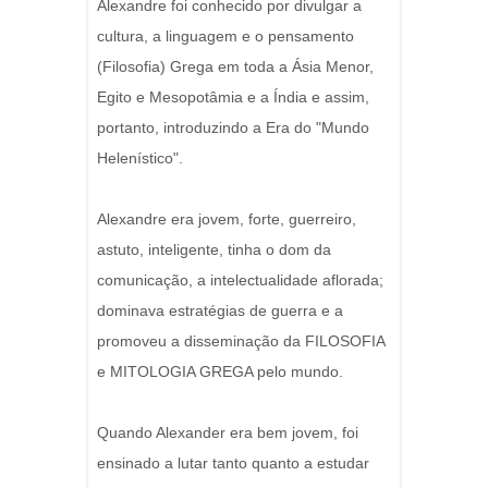
Alexandre foi conhecido por divulgar a
cultura, a linguagem e o pensamento
(Filosofia) Grega em toda a Ásia Menor,
Egito e Mesopotâmia e a Índia e assim,
portanto, introduzindo a Era do "Mundo
Helenístico".
Alexandre era jovem, forte, guerreiro,
astuto, inteligente, tinha o dom da
comunicação, a intelectualidade aflorada;
dominava estratégias de guerra e a
promoveu a disseminação da FILOSOFIA
e MITOLOGIA GREGA pelo mundo.
Quando Alexander era bem jovem, foi
ensinado a lutar tanto quanto a estudar