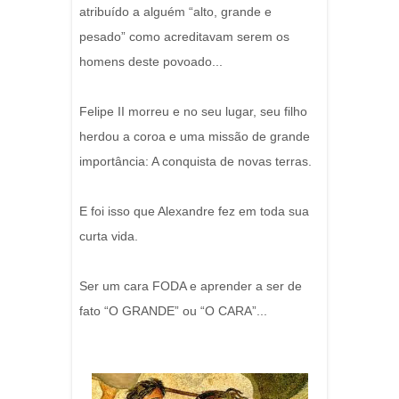
atribuído a alguém “alto, grande e
pesado” como acreditavam serem os
homens deste povoado...
Felipe II morreu e no seu lugar, seu filho
herdou a coroa e uma missão de grande
importância: A conquista de novas terras.
E foi isso que Alexandre fez em toda sua
curta vida.
Ser um cara FODA e aprender a ser de
fato “O GRANDE” ou “O CARA”...