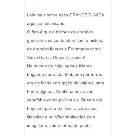
Leia mais sobre essa GRANDE DÚVIDA
aqui
, se necessário!
O fato é que a história de grandes
guerreiros se confundem com a história
de grandes líderes e Frontmans como
Steve Harris, Bruce Dickinson!
No mundo de hoje, vemos lideres
brigando por nada. Matando por terras
em profunda corrupção de valores, sem
honra alguma. Continuamos a ver
xenofobia como politica e o Oriente até
hoje não parou de levar a cabo suas
filosofias e religiões motivadas pelo
imaginário, como forma de poder.