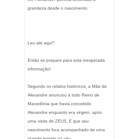
grandeza desde o nascimento.
Leu até aqui?
Então se prepare para esta inesperada
informação!
Segundo os relatos históricos, a Mãe de
Alexandre anunciou à todo Reino de
Macedônia que havia concebido
Alexandre enquanto era virgem, após
uma visita de ZEUS. E que seu
nascimento fora acompanhado de uma
grande estrela no céu.