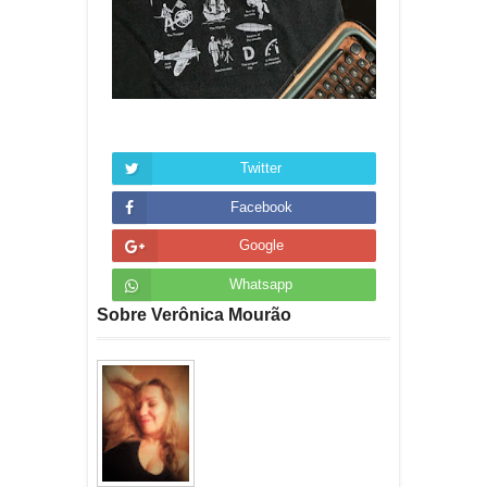
Twitter
Facebook
Google
Whatsapp
Sobre Verônica Mourão