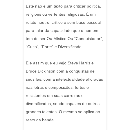
Este não é um texto para criticar política,
religiões ou vertentes religiosas. É um
relato neutro, crítico e sem base pessoal
para falar da capacidade que o homem
tem de ser Ou Místico Ou “Conquistador”,
“Culto”, “Forte” e Diversificado.
E é assim que eu vejo Steve Harris e
Bruce Dickinson com a conquistas de
seus fãs, com a intelectualidade afloradas
nas letras e composições, fortes e
resistentes em suas carreiras e
diversificados, sendo capazes de outros
grandes talentos. O mesmo se aplica ao
resto da banda.