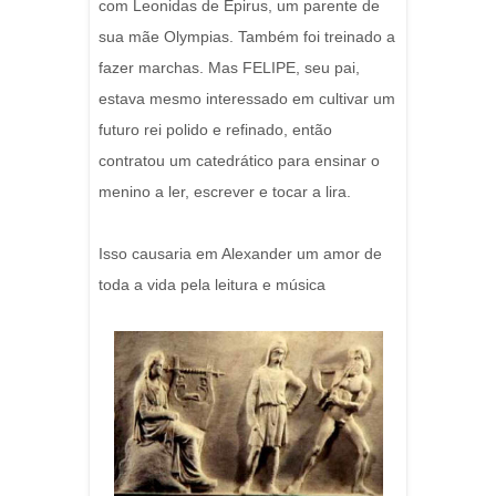
com Leonidas de Epirus, um parente de
sua mãe Olympias. Também foi treinado a
fazer marchas. Mas FELIPE, seu pai,
estava mesmo interessado em cultivar um
futuro rei polido e refinado, então
contratou um catedrático para ensinar o
menino a ler, escrever e tocar a lira.
Isso causaria em Alexander um amor de
toda a vida pela leitura e música