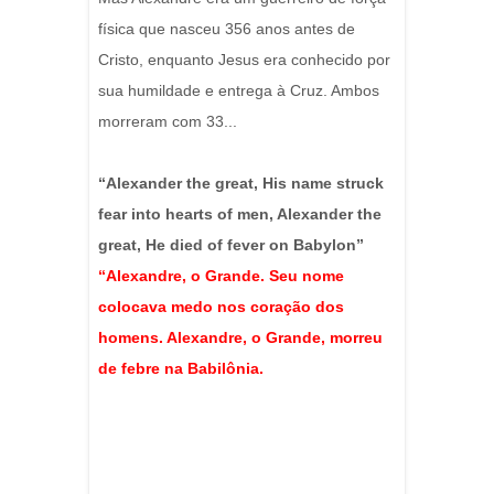
física que nasceu 356 anos antes de
Cristo, enquanto Jesus era conhecido por
sua humildade e entrega à Cruz. Ambos
morreram com 33...
“Alexander the great, His name struck
fear into hearts of men, Alexander the
great, He died of fever on Babylon”
“Alexandre, o Grande. Seu nome
colocava medo nos coração dos
homens. Alexandre, o Grande, morreu
de febre na Babilônia.