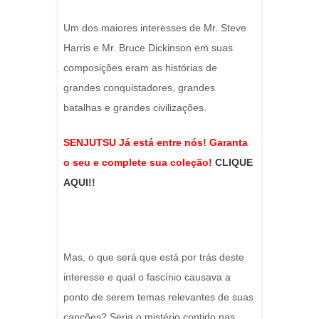
Um dos maiores interesses de Mr. Steve
Harris e Mr. Bruce Dickinson em suas
composições eram as histórias de
grandes conquistadores, grandes
batalhas e grandes civilizações.
SENJUTSU Já está entre nós! Garanta
o seu e complete sua coleção!
CLIQUE
AQUI!!
Mas, o que será que está por trás deste
interesse e qual o fascínio causava a
ponto de serem temas relevantes de suas
canções? Seria o mistério contido nas