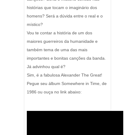
histórias que tocam o imaginário dos
homens? Será a dúvida entre o real e o
místico?
Vou te contar a história de um dos
maiores guerreiros da humanidade e
também tema de uma das mais
importantes e bonitas canções da banda.
Já advinhou qual é?
Sim, é a fabulosa Alexander The Great!
Pegue seu álbum Somewhere in Time, de
1986 ou ouça no link abaixo: