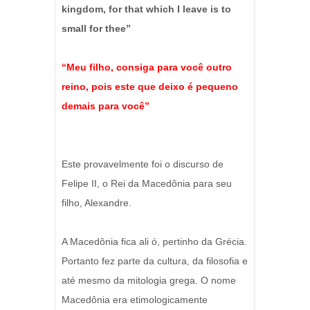
kingdom, for that which I leave is to
small for thee”
“Meu filho, consiga para você outro
reino, pois este que deixo é pequeno
demais para você”
Este provavelmente foi o discurso de
Felipe II, o Rei da Macedônia para seu
filho, Alexandre.
A Macedônia fica ali ó, pertinho da Grécia.
Portanto fez parte da cultura, da filosofia e
até mesmo da mitologia grega. O nome
Macedônia era etimologicamente