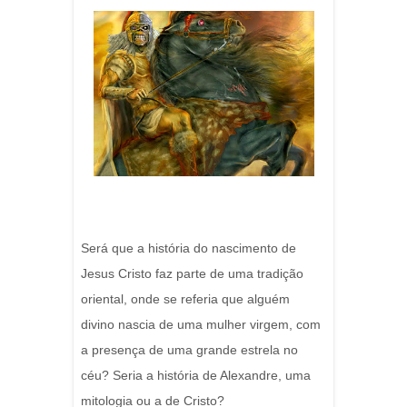
Será que a história do nascimento de
Jesus Cristo faz parte de uma tradição
oriental, onde se referia que alguém
divino nascia de uma mulher virgem, com
a presença de uma grande estrela no
céu? Seria a história de Alexandre, uma
mitologia ou a de Cristo?