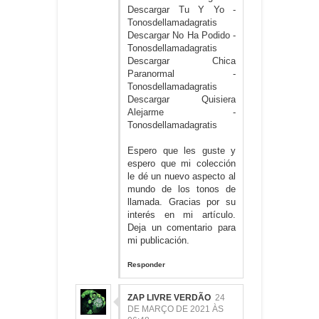
Descargar Tu Y Yo -
Tonosdellamadagratis
Descargar No Ha Podido -
Tonosdellamadagratis
Descargar Chica
Paranormal -
Tonosdellamadagratis
Descargar Quisiera
Alejarme -
Tonosdellamadagratis
Espero que les guste y
espero que mi colección
le dé un nuevo aspecto al
mundo de los tonos de
llamada. Gracias por su
interés en mi artículo.
Deja un comentario para
mi publicación.
Responder
ZAP LIVRE VERDÃO
24
DE MARÇO DE 2021 ÀS