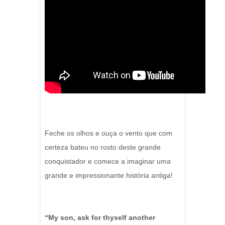
F
eche os olhos e ouça o vento que com
certeza bateu no rosto deste grande
conquistador e comece a imaginar uma
grande e impressionante história antiga!
“My son, ask for thyself another