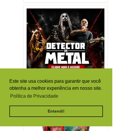
Este site usa cookies para garantir que você
obtenha a melhor experiência em nosso site.
Política de Privacidade
Entendi!