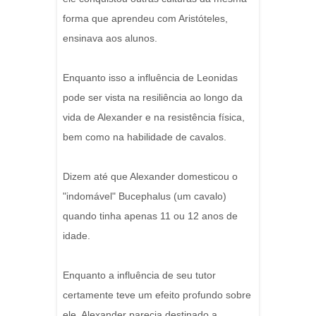
forma que aprendeu com Aristóteles,
ensinava aos alunos.
Enquanto isso a influência de Leonidas
pode ser vista na resiliência ao longo da
vida de Alexander e na resistência física,
bem como na habilidade de cavalos.
Dizem até que Alexander domesticou o
"indomável" Bucephalus (um cavalo)
quando tinha apenas 11 ou 12 anos de
idade.
Enquanto a influência de seu tutor
certamente teve um efeito profundo sobre
ele, Alexander parecia destinado a