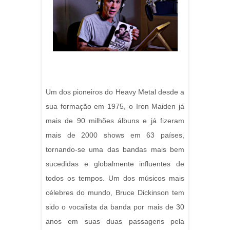
Um dos pioneiros do Heavy Metal desde a
sua formação em 1975, o Iron Maiden já
mais de 90 milhões álbuns e já fizeram
mais de 2000 shows em 63 países,
tornando-se uma das bandas mais bem
sucedidas e globalmente influentes de
todos os tempos. Um dos músicos mais
célebres do mundo, Bruce Dickinson tem
sido o vocalista da banda por mais de 30
anos em suas duas passagens pela