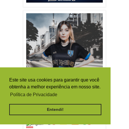
Este site usa cookies para garantir que você
obtenha a melhor experiência em nosso site.
Política de Privacidade
TRADUTOR / TRANSLATE
Entendi!