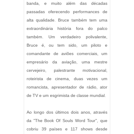
banda, e muito além das décadas
passadas oferecendo performances de
alta qualidade. Bruce também tem uma
extraordinária história fora do palco
também. Um verdadeiro polivalente,
Bruce é, ou tem sido, um piloto e
comandante de aviões comerciais, um
empresário da aviação, uma mestre
cervejeiro, palestrante motivacional,
roteirista de cinema, duas vezes um
romancista, apresentador de rádio, ator
de TV e um esgrimista de classe mundial.
Ao longo dos últimos dois anos, através
da "The Book Of Souls Word Tour", que
cobriu 39 países e 117 shows desde