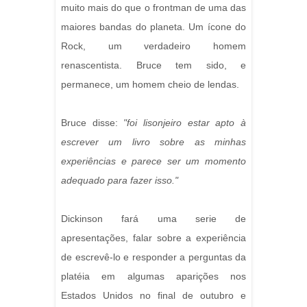
muito mais do que o frontman de uma das
maiores bandas do planeta. Um ícone do
Rock, um verdadeiro homem
renascentista. Bruce tem sido, e
permanece, um homem cheio de lendas.
Bruce disse:
"foi lisonjeiro estar apto à
escrever um livro sobre as minhas
experiências e parece ser um momento
adequado para fazer isso."
Dickinson fará uma serie de
apresentações, falar sobre a experiência
de escrevê-lo e responder a perguntas da
platéia em algumas aparições nos
Estados Unidos no final de outubro e