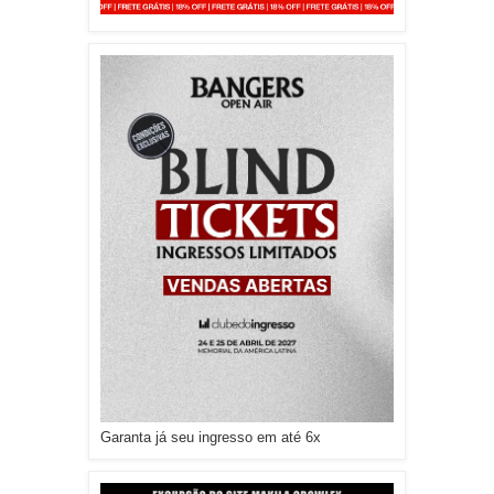
Garanta já seu ingresso em até 6x