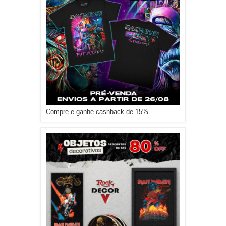
Compre e ganhe cashback de 15%