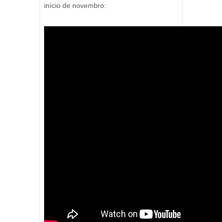
início de novembro: