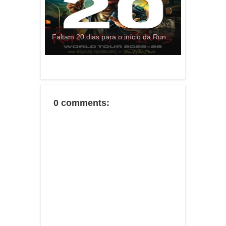
Faltam 20 dias para o início da Run...
0 comments: