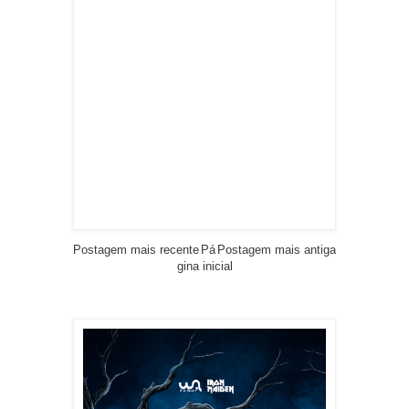
Postagem mais recente
Pá
Postagem mais antiga
gina inicial