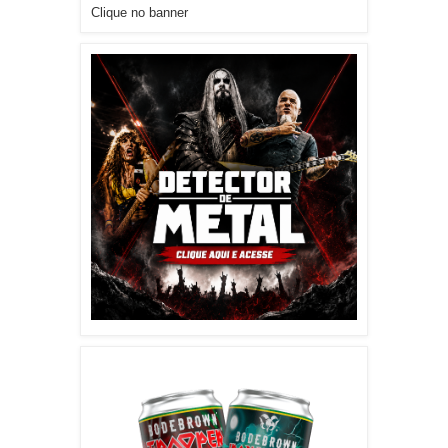
Clique no banner