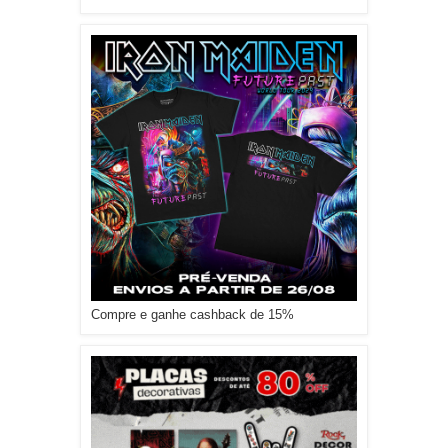
Compre e ganhe cashback de 15%