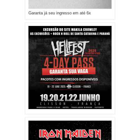
Garanta já seu ingresso em até 6x