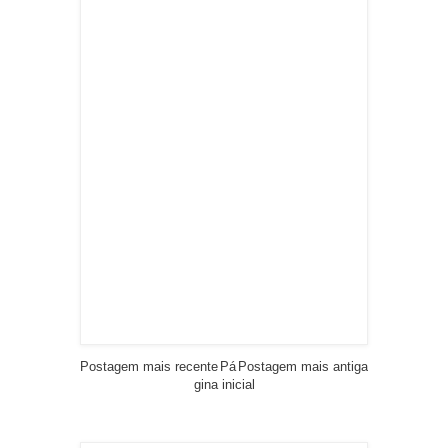
Postagem mais recente
Pá
Postagem mais antiga
gina inicial