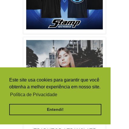
Este site usa cookies para garantir que você
obtenha a melhor experiência em nosso site.
Política de Privacidade
Entendi!