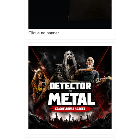
Clique no banner