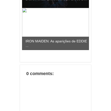
IRON MAIDEN: As aparições de EDDIE
...
0 comments: