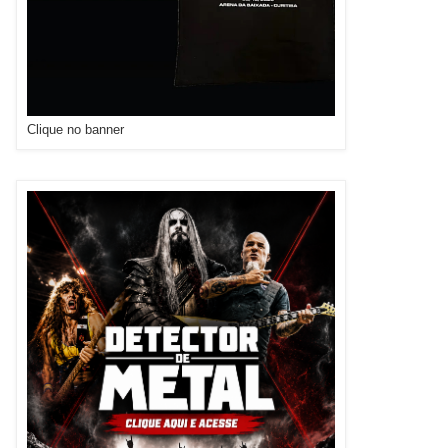
Clique no banner