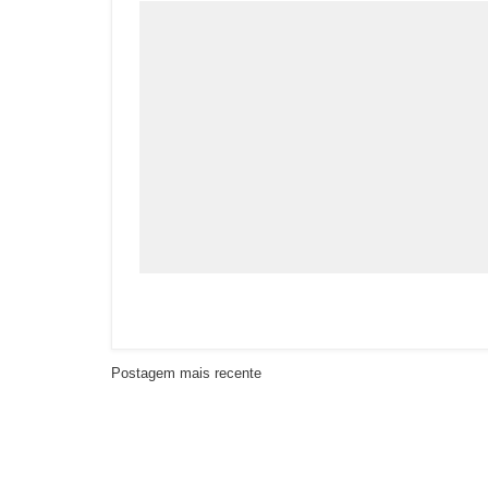
Postagem mais recente