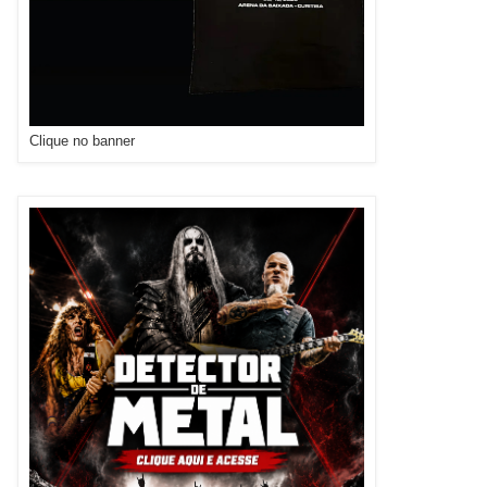
Clique no banner