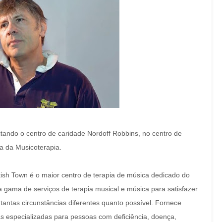
tando o centro de caridade Nordoff Robbins, no centro de
 da Musicoterapia.
ish Town é o maior centro de terapia de música dedicado do
 gama de serviços de terapia musical e música para satisfazer
antas circunstâncias diferentes quanto possível.
Fornece
as especializadas para pessoas com deficiência, doença,