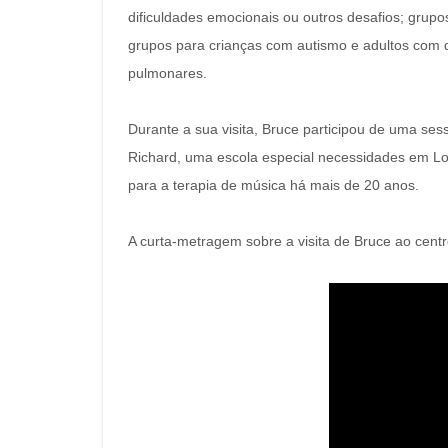
dificuldades emocionais ou outros desafios;
grupo
grupos para crianças com autismo e adultos com 
pulmonares.
Durante a sua visita, Bruce participou de uma se
Richard, uma escola especial necessidades em Lo
para a terapia de música há mais de 20 anos.
A curta-metragem sobre a visita de Bruce ao centr