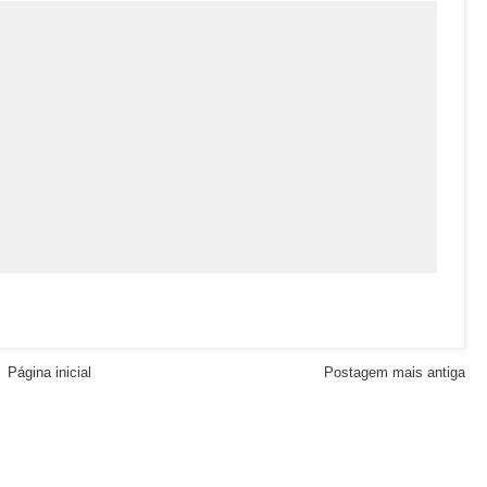
Página inicial
Postagem mais antiga