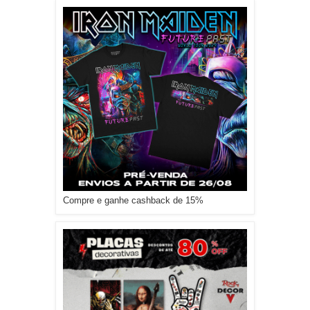
Compre e ganhe cashback de 15%