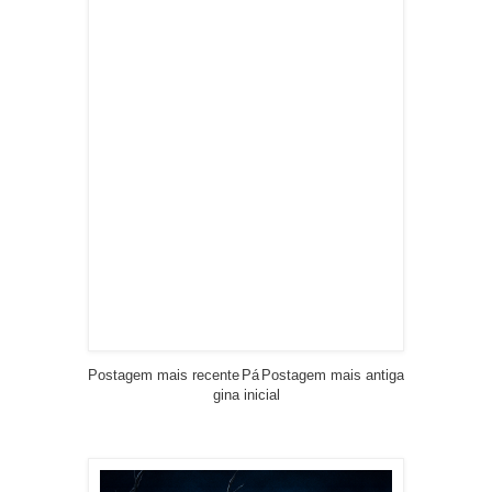
Postagem mais recente
Pá
Postagem mais antiga
gina inicial