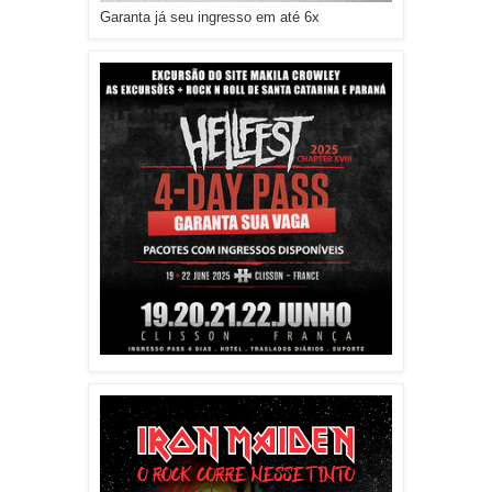
Garanta já seu ingresso em até 6x