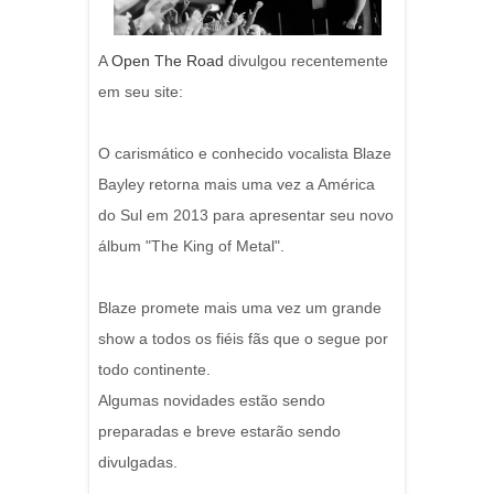
A
Open The Road
divulgou recentemente
em seu site:
O carismático e conhecido vocalista Blaze
Bayley retorna mais uma vez a América
do Sul em 2013 para apresentar seu novo
álbum "The King of Metal".
Blaze promete mais uma vez um grande
show a todos os fiéis fãs que o segue por
todo continente.
Algumas novidades estão sendo
preparadas e breve estarão sendo
divulgadas.