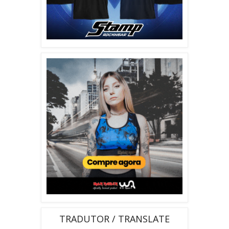
TRADUTOR / TRANSLATE