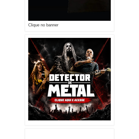
Clique no banner