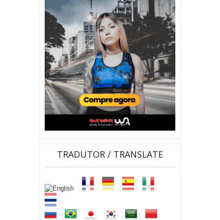
TRADUTOR / TRANSLATE