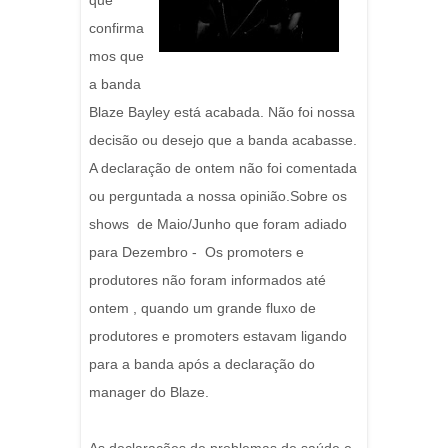
que
confirma
mos que
a banda
Blaze Bayley está acabada. Não foi nossa
decisão ou desejo que a banda acabasse.
A declaração de ontem não foi comentada
ou perguntada a nossa opinião.Sobre os
shows de Maio/Junho que foram adiado
para Dezembro - Os promoters e
produtores não foram informados até
ontem , quando um grande fluxo de
produtores e promoters estavam ligando
para a banda após a declaração do
manager do Blaze.