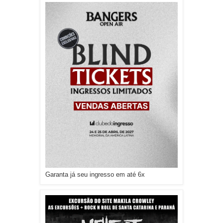
Garanta já seu ingresso em até 6x