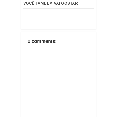
VOCÊ TAMBÉM VAI GOSTAR
0 comments: