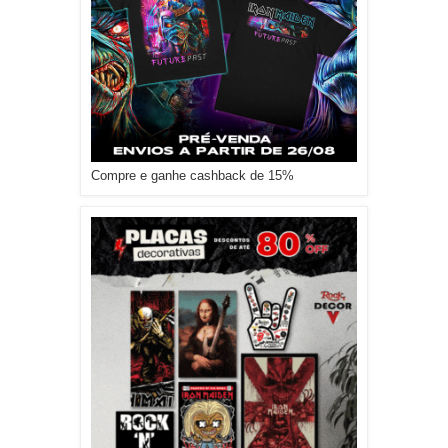
Compre e ganhe cashback de 15%