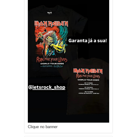
Clique no banner