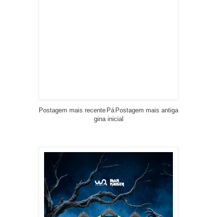
Postagem mais recente
Pá
Postagem mais antiga
gina inicial