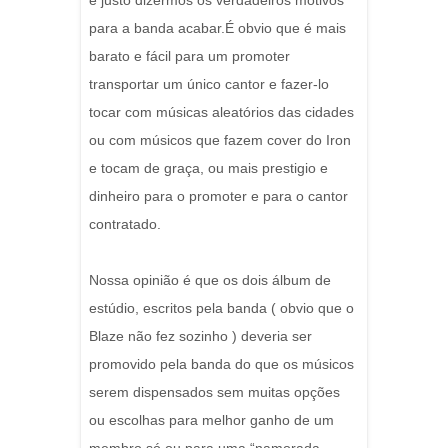
é justo dizermos os verdadeiros motivos
para a banda acabar.É obvio que é mais
barato e fácil para um promoter
transportar um único cantor e fazer-lo
tocar com músicas aleatórios das cidades
ou com músicos que fazem cover do Iron
e tocam de graça, ou mais prestigio e
dinheiro para o promoter e para o cantor
contratado.
Nossa opinião é que os dois álbum de
estúdio, escritos pela banda ( obvio que o
Blaze não fez sozinho ) deveria ser
promovido pela banda do que os músicos
serem dispensados sem muitas opções
ou escolhas para melhor ganho de um