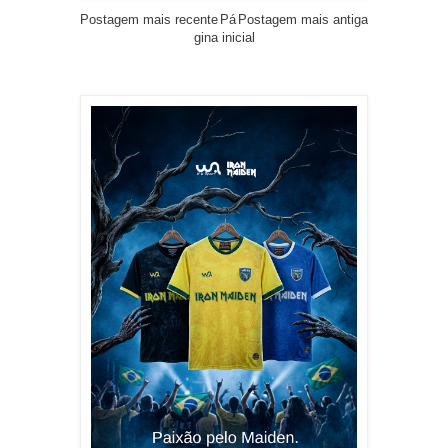
Postagem mais recente
Pá
Postagem mais antiga
gina inicial