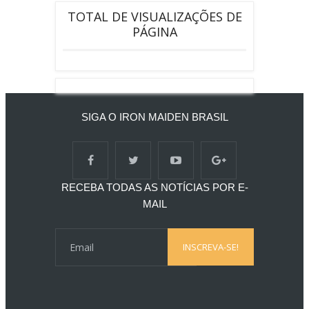
HISTÓRIA…
"
20 mins ago
TOTAL DE VISUALIZAÇÕES DE
PÁGINA
SIGA O IRON MAIDEN BRASIL
RECEBA TODAS AS NOTÍCIAS POR E-
MAIL