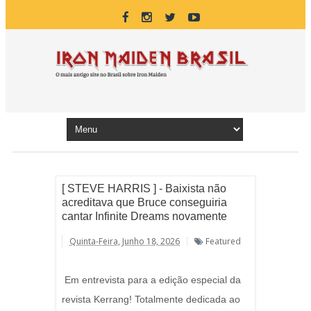
[ STEVE HARRIS ] - Baixista não
acreditava que Bruce conseguiria
cantar Infinite Dreams novamente
Quinta-Feira, Junho 18, 2026
Featured
Em entrevista para a edição especial da
revista Kerrang! Totalmente dedicada ao