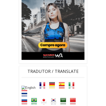
TRADUTOR / TRANSLATE