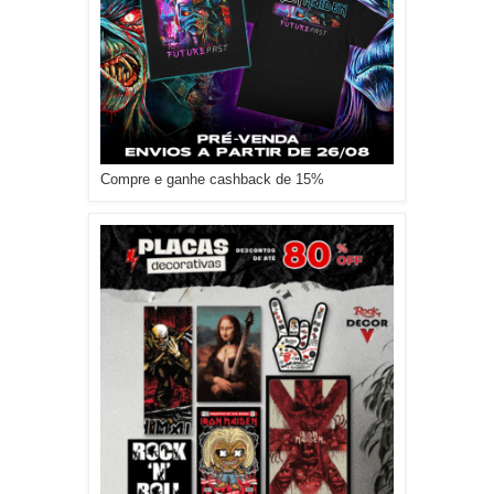
Compre e ganhe cashback de 15%