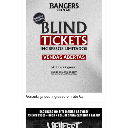
Garanta já seu ingresso em até 6x