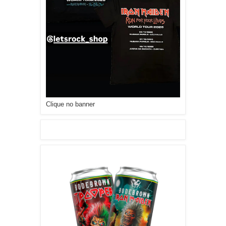
Clique no banner