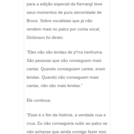
para a edição especial da Kerrang! teve
seus momentos de pura sinceridade de
Bruce. Sobre vocalistas que já não
rendem mais no palco por conta vocal,
Dickinson foi direto:
"Eles não são lendas de p*rra nenhuma.
São pessoas que não conseguem mais
cantar. Quando conseguiam cantar, eram
lendas. Quando não conseguem mais
cantar, não são mais lendas.”
Ele continua:
“Esse é o fim da história, a verdade nua e
crua. Eu não conseguiria subir ao palco se
não achasse que ainda consigo fazer isso.