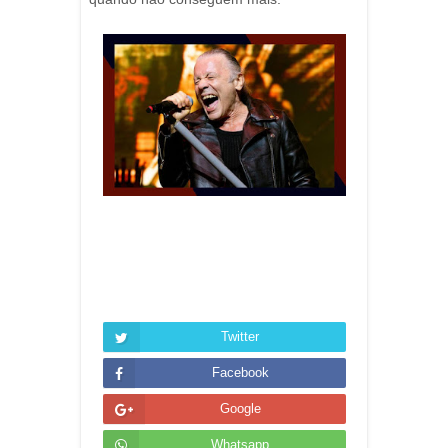
Twitter
Facebook
Google
Whatsapp