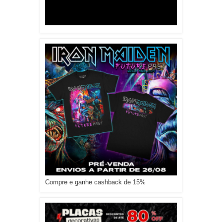
Compre e ganhe cashback de 15%