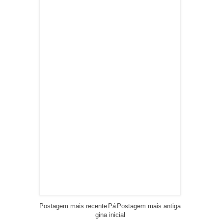
Postagem mais recente
Pá
Postagem mais antiga
gina inicial