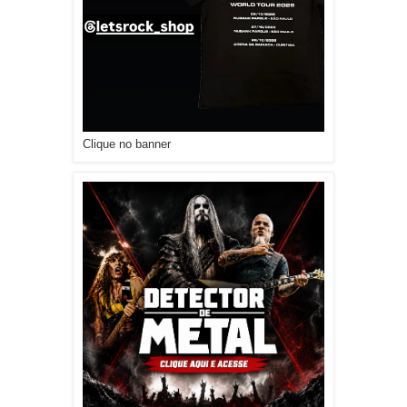
Clique no banner