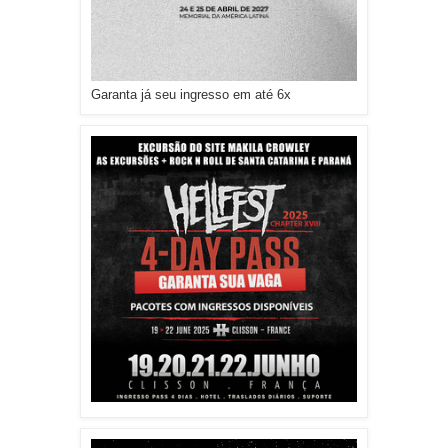
Garanta já seu ingresso em até 6x