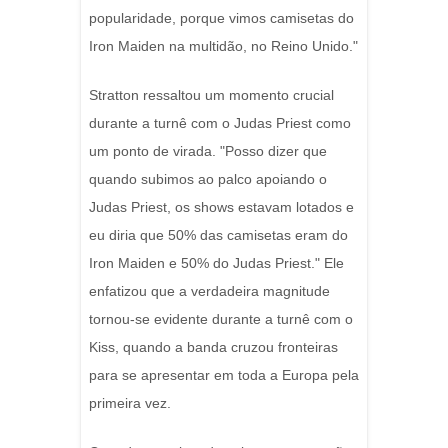
popularidade, porque vimos camisetas do
Iron Maiden na multidão, no Reino Unido."
Stratton ressaltou um momento crucial
durante a turnê com o Judas Priest como
um ponto de virada. "Posso dizer que
quando subimos ao palco apoiando o
Judas Priest, os shows estavam lotados e
eu diria que 50% das camisetas eram do
Iron Maiden e 50% do Judas Priest." Ele
enfatizou que a verdadeira magnitude
tornou-se evidente durante a turnê com o
Kiss, quando a banda cruzou fronteiras
para se apresentar em toda a Europa pela
primeira vez.