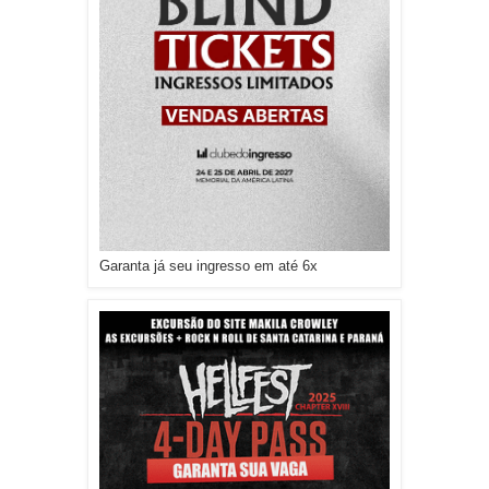
Garanta já seu ingresso em até 6x