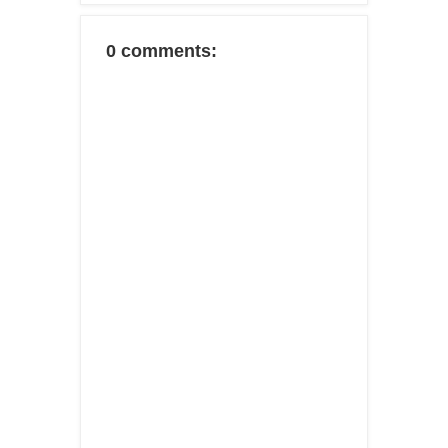
0 comments: