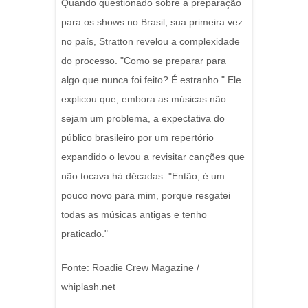
Quando questionado sobre a preparação
para os shows no Brasil, sua primeira vez
no país, Stratton revelou a complexidade
do processo. "Como se preparar para
algo que nunca foi feito? É estranho." Ele
explicou que, embora as músicas não
sejam um problema, a expectativa do
público brasileiro por um repertório
expandido o levou a revisitar canções que
não tocava há décadas. "Então, é um
pouco novo para mim, porque resgatei
todas as músicas antigas e tenho
praticado."
Fonte: Roadie Crew Magazine /
whiplash.net