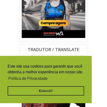
TRADUTOR / TRANSLATE
Este site usa cookies para garantir que você
obtenha a melhor experiência em nosso site.
Política de Privacidade
By
Ferramentas Blog
Entendi!