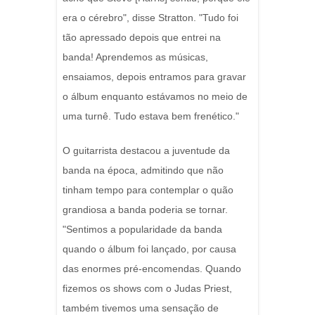
era o cérebro", disse Stratton. "Tudo foi
tão apressado depois que entrei na
banda! Aprendemos as músicas,
ensaiamos, depois entramos para gravar
o álbum enquanto estávamos no meio de
uma turnê. Tudo estava bem frenético."
O guitarrista destacou a juventude da
banda na época, admitindo que não
tinham tempo para contemplar o quão
grandiosa a banda poderia se tornar.
"Sentimos a popularidade da banda
quando o álbum foi lançado, por causa
das enormes pré-encomendas. Quando
fizemos os shows com o Judas Priest,
também tivemos uma sensação de