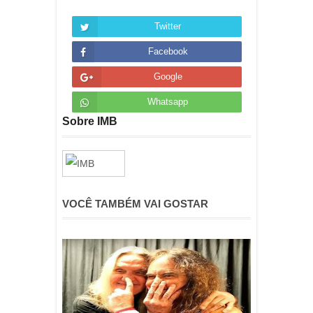
Twitter
Facebook
Google
Whatsapp
Sobre IMB
VOCÊ TAMBÉM VAI GOSTAR