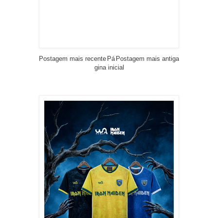
Postagem mais recente
Pá
Postagem mais antiga
gina inicial