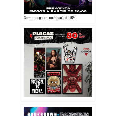
Compre e ganhe cashback de 15%