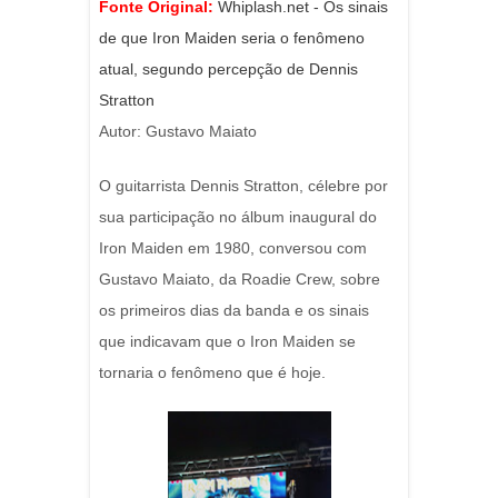
Fonte Original:
Whiplash.net - Os sinais
de que Iron Maiden seria o fenômeno
atual, segundo percepção de Dennis
Stratton
Autor: Gustavo Maiato
O guitarrista Dennis Stratton, célebre por
sua participação no álbum inaugural do
Iron Maiden em 1980, conversou com
Gustavo Maiato, da Roadie Crew, sobre
os primeiros dias da banda e os sinais
que indicavam que o Iron Maiden se
tornaria o fenômeno que é hoje.