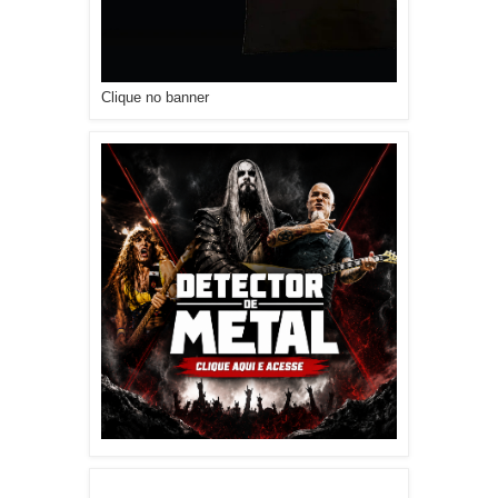
Clique no banner