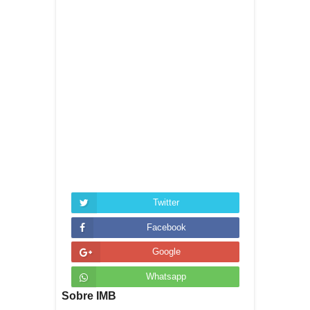
Twitter
Facebook
Google
Whatsapp
Sobre IMB