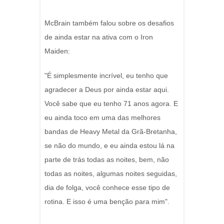
McBrain também falou sobre os desafios
de ainda estar na ativa com o Iron
Maiden:
"É simplesmente incrível, eu tenho que
agradecer a Deus por ainda estar aqui.
Você sabe que eu tenho 71 anos agora. E
eu ainda toco em uma das melhores
bandas de Heavy Metal da Grã-Bretanha,
se não do mundo, e eu ainda estou lá na
parte de trás todas as noites, bem, não
todas as noites, algumas noites seguidas,
dia de folga, você conhece esse tipo de
rotina. E isso é uma benção para mim".