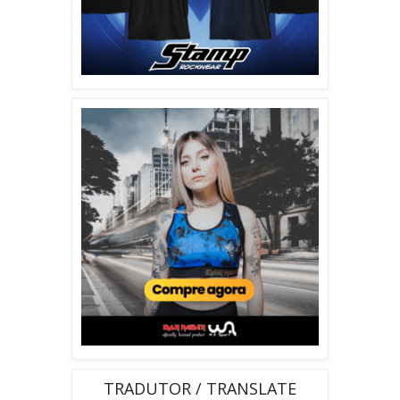
TRADUTOR / TRANSLATE