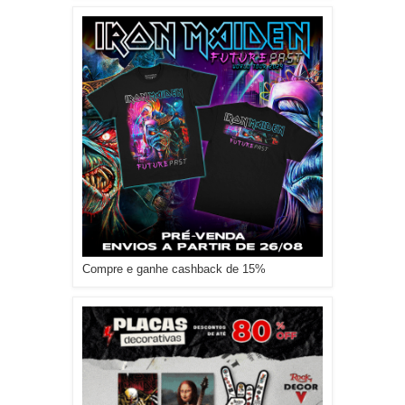
Compre e ganhe cashback de 15%