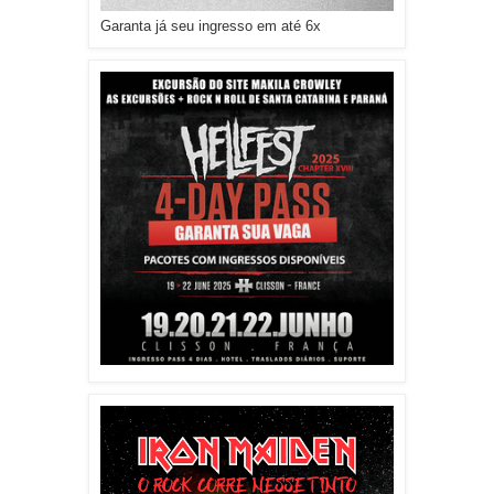
Garanta já seu ingresso em até 6x