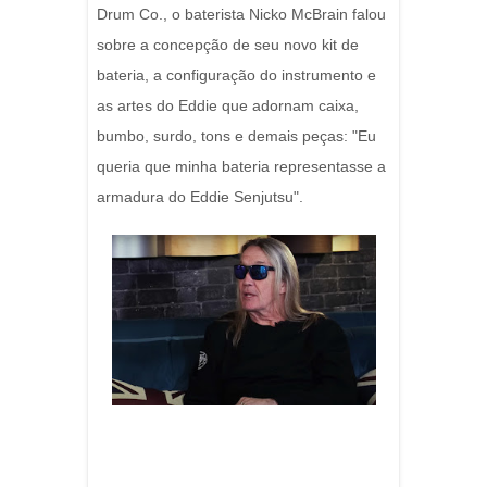
Drum Co., o baterista Nicko McBrain falou
sobre a concepção de seu novo kit de
bateria, a configuração do instrumento e
as artes do Eddie que adornam caixa,
bumbo, surdo, tons e demais peças: "Eu
queria que minha bateria representasse a
armadura do Eddie Senjutsu".