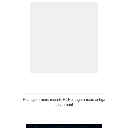
Postagem mais recente
Pá
Postagem mais antiga
gina inicial