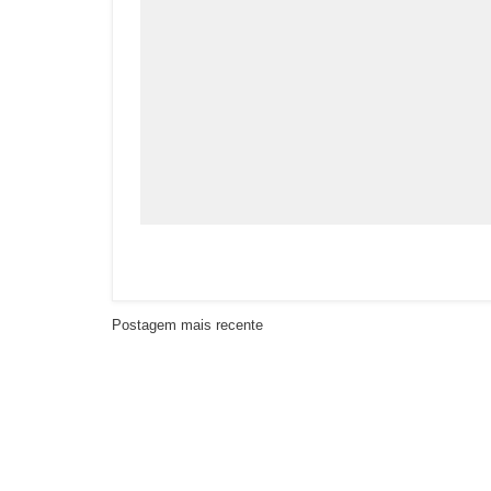
Postagem mais recente