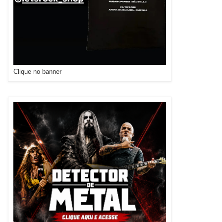
Clique no banner