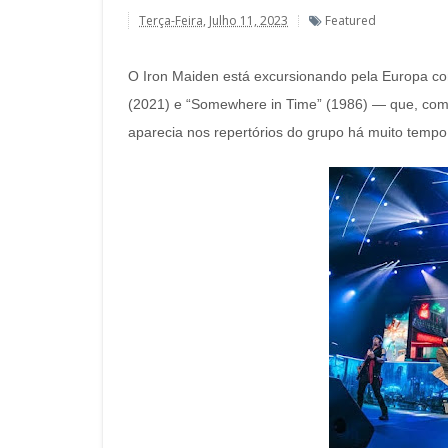
Terça-Feira, Julho 11, 2023
Featured
O Iron Maiden está excursionando pela Europa co
(2021) e “Somewhere in Time” (1986) — que, com
aparecia nos repertórios do grupo há muito temp