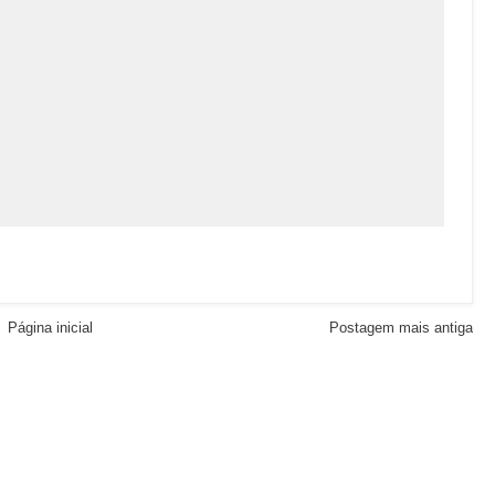
Página inicial
Postagem mais antiga