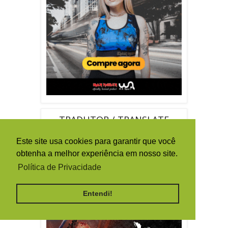
TRADUTOR / TRANSLATE
Este site usa cookies para garantir que você
obtenha a melhor experiência em nosso site.
Política de Privacidade
Entendi!
By
Ferramentas Blog