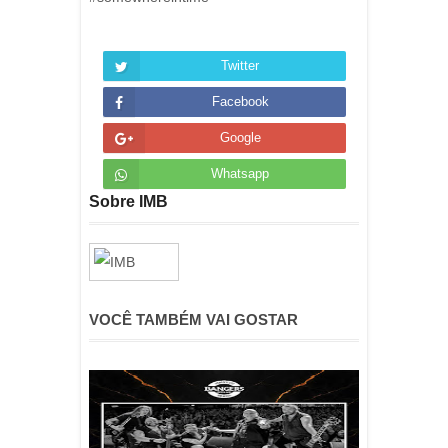
Twitter
Facebook
Google
Whatsapp
Sobre IMB
VOCÊ TAMBÉM VAI GOSTAR