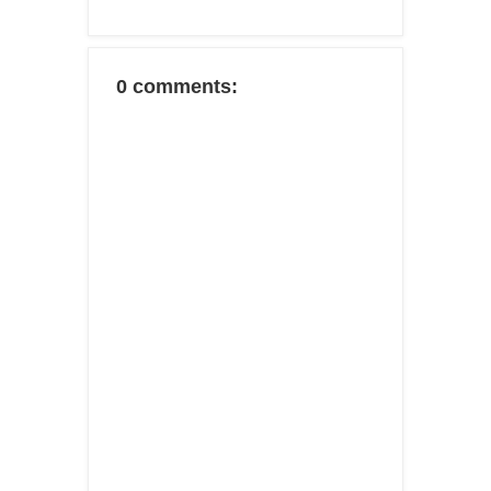
0 comments: