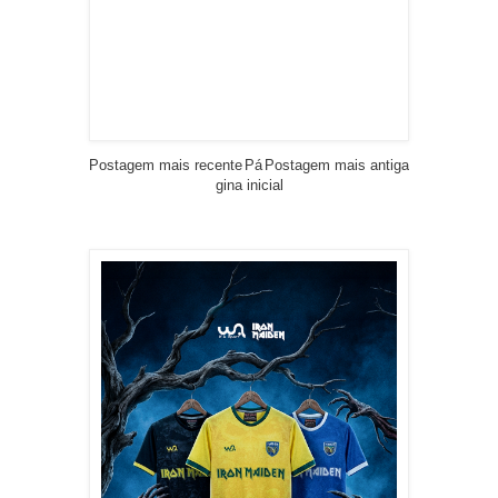
Postagem mais recente
Pá
Postagem mais antiga
gina inicial