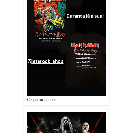
Clique no banner