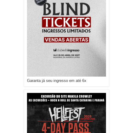
Garanta já seu ingresso em até 6x