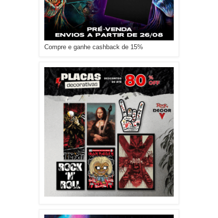
Compre e ganhe cashback de 15%