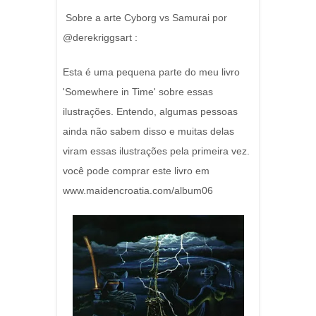
Sobre a arte Cyborg vs Samurai por
@derekriggsart :
Esta é uma pequena parte do meu livro
'Somewhere in Time' sobre essas
ilustrações. Entendo, algumas pessoas
ainda não sabem disso e muitas delas
viram essas ilustrações pela primeira vez.
você pode comprar este livro em
www.maidencroatia.com/album06