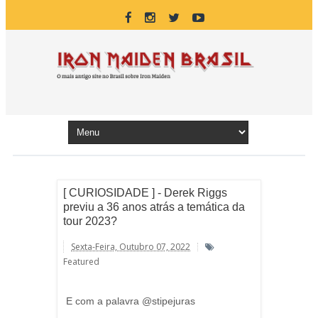
[ CURIOSIDADE ] - Derek Riggs
previu a 36 anos atrás a temática da
tour 2023?
Sexta-Feira, Outubro 07, 2022
Featured
E com a palavra @stipejuras