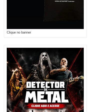
Clique no banner