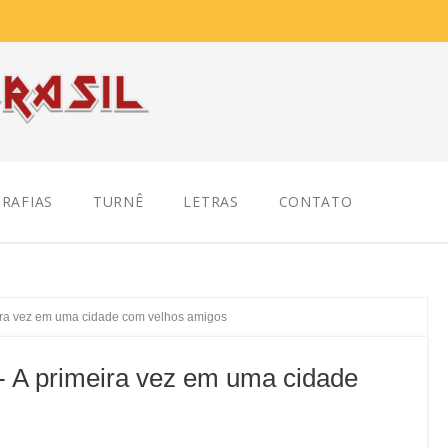
RAFIAS
TURNÊ
LETRAS
CONTATO
ira vez em uma cidade com velhos amigos
 A primeira vez em uma cidade