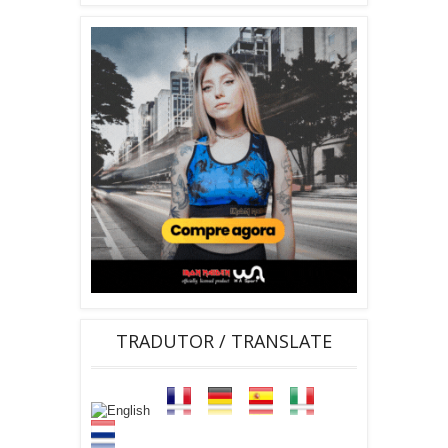
TRADUTOR / TRANSLATE