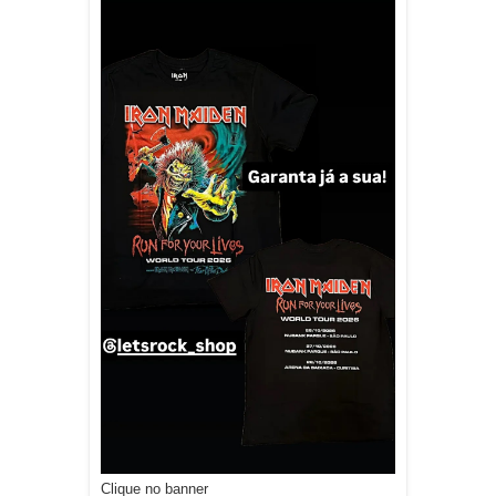
Clique no banner