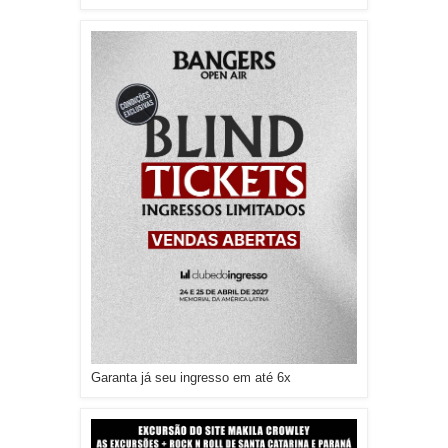
Garanta já seu ingresso em até 6x