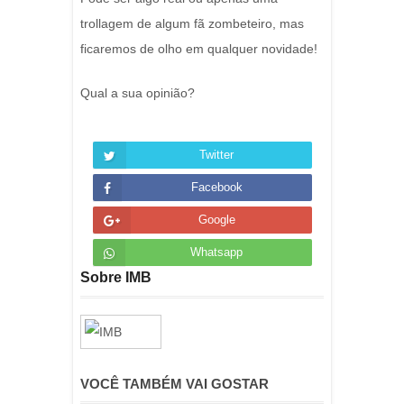
trollagem de algum fã zombeteiro, mas
ficaremos de olho em qualquer novidade!
Qual a sua opinião?
Twitter
Facebook
Google
Whatsapp
Sobre IMB
VOCÊ TAMBÉM VAI GOSTAR