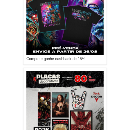
Compre e ganhe cashback de 15%