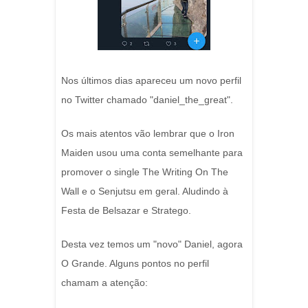
Nos últimos dias apareceu um novo perfil
no Twitter chamado "daniel_the_great".
Os mais atentos vão lembrar que o Iron
Maiden usou uma conta semelhante para
promover o single The Writing On The
Wall e o Senjutsu em geral. Aludindo à
Festa de Belsazar e Stratego.
Desta vez temos um "novo" Daniel, agora
O Grande. Alguns pontos no perfil
chamam a atenção: