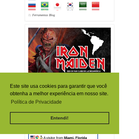
By
Ferramentas Blog
Este site usa cookies para garantir que você
obtenha a melhor experiência em nosso site.
Política de Privacidade
Entendi!
Live Traffic Feed
A visitor from
Miami, Florida