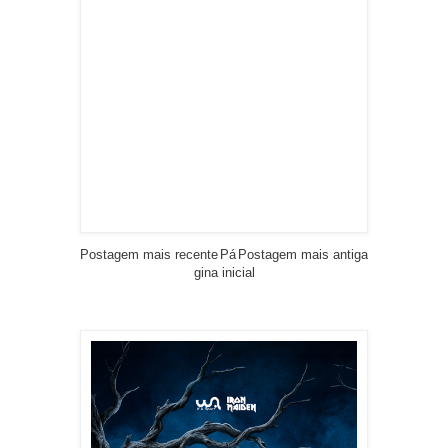
Postagem mais recente
Pá
Postagem mais antiga
gina inicial