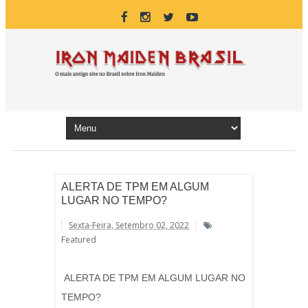
ALERTA DE TPM EM ALGUM
LUGAR NO TEMPO?
Sexta-Feira, Setembro 02, 2022
Featured
ALERTA DE TPM EM ALGUM LUGAR NO
TEMPO?