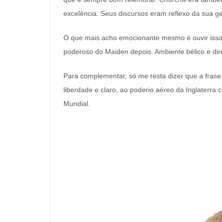
excelência. Seus discursos eram reflexo da sua ge
O que mais acho emocionante mesmo é ouvir isso 
poderoso do Maiden depois. Ambiente bélico e dir
Para complementar, só me resta dizer que a frase mai
liberdade e claro, ao poderio aéreo da Inglaterra 
Mundial.