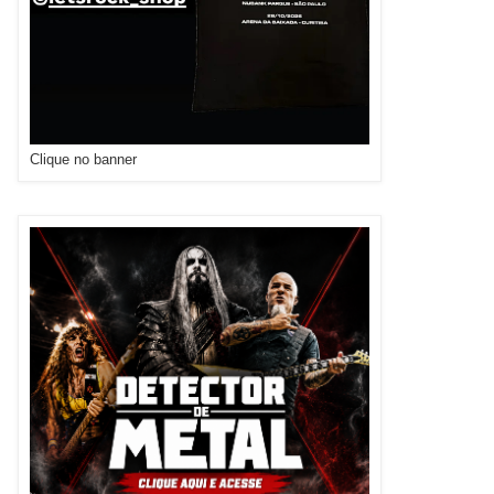
Clique no banner