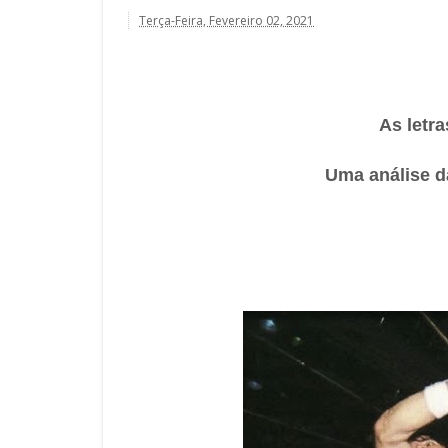
Terça-Feira, Fevereiro 02, 2021
As letr
Uma análise d