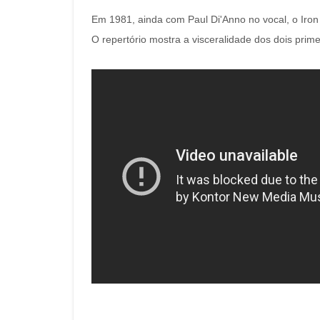
Em 1981, ainda com Paul Di'Anno no vocal, o Iro
O repertório mostra a visceralidade dos dois prime