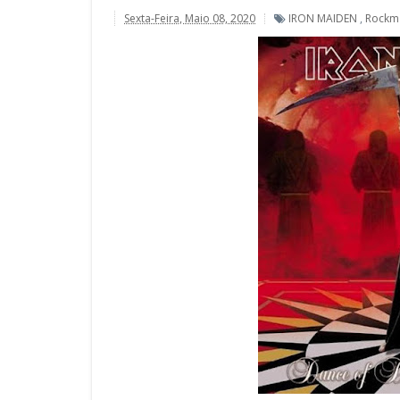
Sexta-Feira, Maio 08, 2020
IRON MAIDEN
,
Rockm