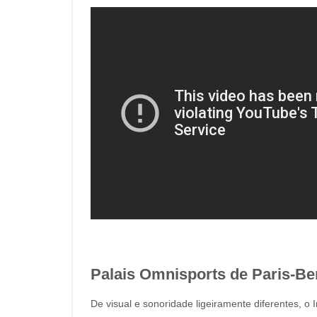
Palais Omnisports de Paris-Be
De visual e sonoridade ligeiramente diferentes, 