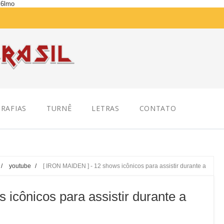
K6lmo
RAFIAS
TURNÊ
LETRAS
CONTATO
/
youtube
/
[ IRON MAIDEN ] - 12 shows icônicos para assistir durante a
icônicos para assistir durante a