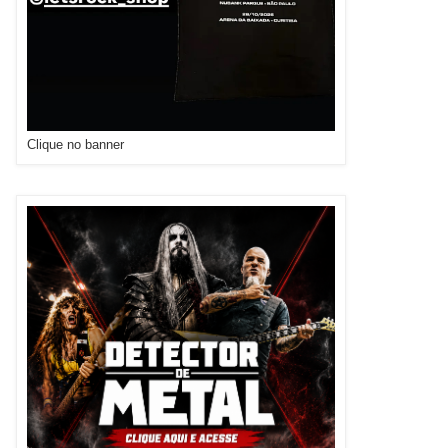
Clique no banner