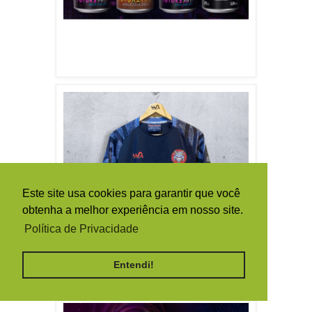
Este site usa cookies para garantir que você
obtenha a melhor experiência em nosso site.
Política de Privacidade
Entendi!