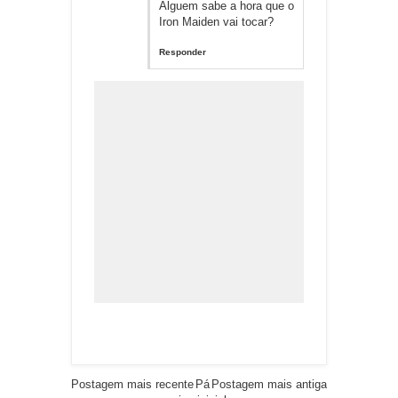
Alguem sabe a hora que o
Iron Maiden vai tocar?
Responder
Postagem mais recente
Pá
Postagem mais antiga