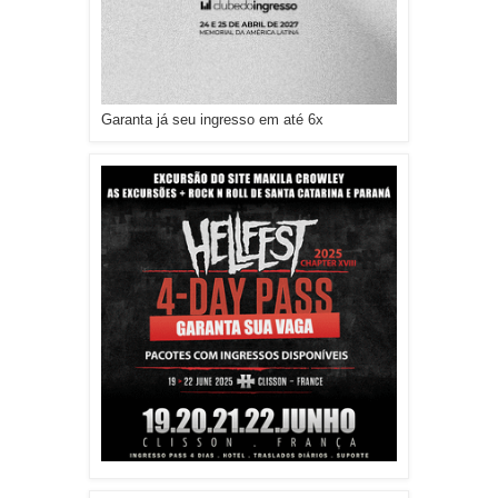
Garanta já seu ingresso em até 6x