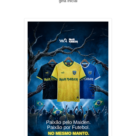
gina inicial