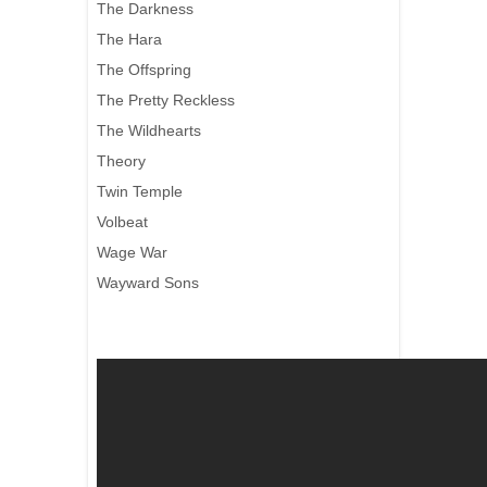
The Darkness
The Hara
The Offspring
The Pretty Reckless
The Wildhearts
Theory
Twin Temple
Volbeat
Wage War
Wayward Sons