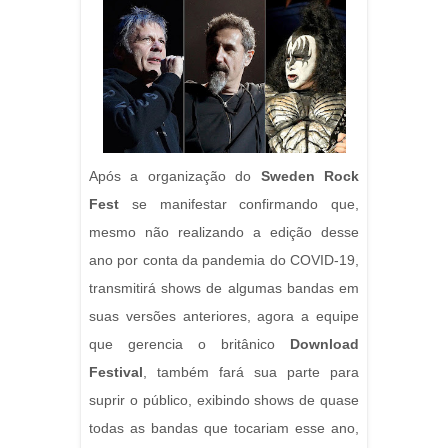
Após a organização do
Sweden Rock
Fest
se manifestar confirmando que,
mesmo não realizando a edição desse
ano por conta da pandemia do COVID-19,
transmitirá shows de algumas bandas em
suas versões anteriores, agora a equipe
que gerencia o britânico
Download
Festival
, também fará sua parte para
suprir o público, exibindo shows de quase
todas as bandas que tocariam esse ano,