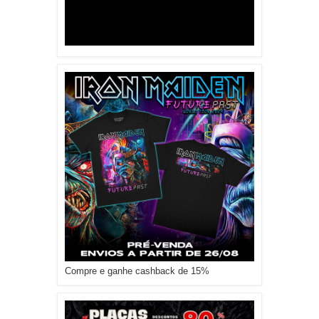
Compre e ganhe cashback de 15%