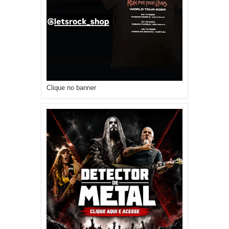
Clique no banner