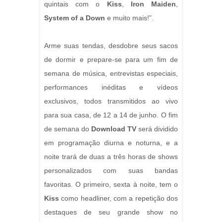
quintais com o
Kiss
,
Iron Maiden
,
System of a Down
e muito mais!”.
Arme suas tendas, desdobre seus sacos
de dormir e prepare-se para um fim de
semana de música, entrevistas especiais,
performances inéditas e vídeos
exclusivos, todos transmitidos ao vivo
para sua casa, de 12 a 14 de junho. O fim
de semana do
Download TV
será dividido
em programação diurna e noturna, e a
noite trará de duas a três horas de shows
personalizados com suas bandas
favoritas. O primeiro, sexta à noite, tem o
Kiss
como headliner, com a repetição dos
destaques de seu grande show no