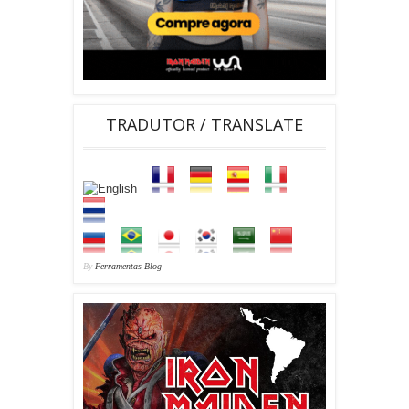
TRADUTOR / TRANSLATE
By
Ferramentas Blog