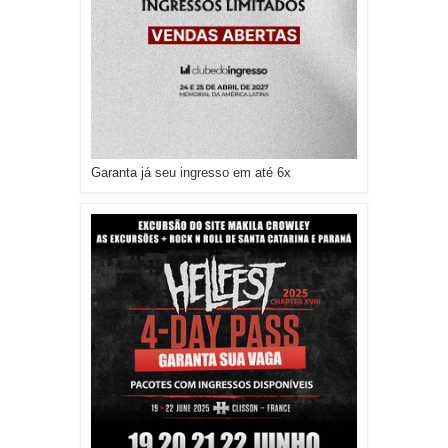
Garanta já seu ingresso em até 6x