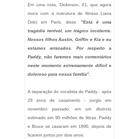
Em uma nota, Dickinson, 61, que agora
mora com a instrutora de fitness Liana
Dolci em Paris, disse:
"Esta é uma
tragédia terrível, um trágico incidente.
Nossos filhos Austin, Griffin e Kia e eu
estamos arrasados. Por respeito a
Paddy, não faremos mais comentários
neste momento extremamente difícil e
doloroso para nossa família".
A separação do vocalista de Paddy - após
29 anos de casamento - surgiu em
novembro passado, em um divórcio
estimado em 90 milhões de libras. Paddy
e Bruce se casaram em 1990, depois de
ficarem juntos por dois anos.