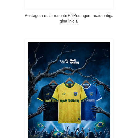
Postagem mais recente
Pá
Postagem mais antiga
gina inicial