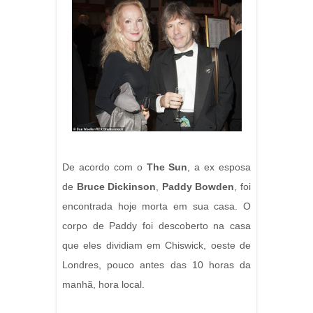
De acordo com o
The Sun
, a ex esposa
de
Bruce Dickinson
,
Paddy Bowden
, foi
encontrada hoje morta em sua casa. O
corpo de Paddy foi descoberto na casa
que eles dividiam em Chiswick, oeste de
Londres, pouco antes das 10 horas da
manhã, hora local.