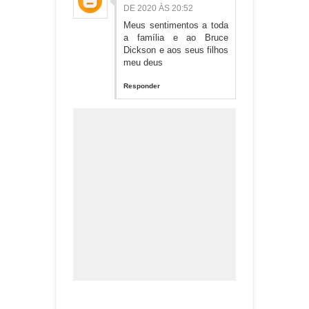
DE 2020 ÀS 20:52
Meus sentimentos a toda
a família e ao Bruce
Dickson e aos seus filhos
meu deus
Responder