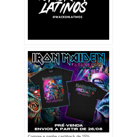
Compre e ganhe cashback de 15%