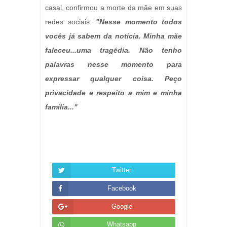
casal, confirmou a morte da mãe em suas
redes sociais:
"Nesse momento todos
vocês já sabem da notícia. Minha mãe
faleceu...uma tragédia. Não tenho
palavras nesse momento para
expressar qualquer coisa. Peço
privacidade e respeito a mim e minha
família..."
Twitter
Facebook
Google
Whatsapp