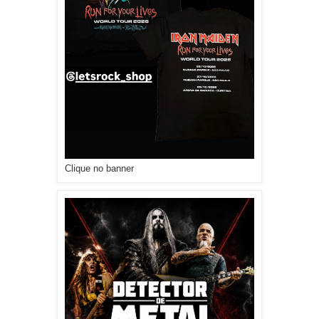
Clique no banner