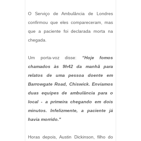
O Serviço de Ambulância de Londres
confirmou que eles compareceram, mas
que a paciente foi declarada morta na
chegada.
Um porta-voz disse:
“Hoje fomos
chamados às 9h42 da manhã para
relatos de uma pessoa doente em
Barrowgate Road, Chiswick. Enviamos
duas equipes de ambulância para o
local - a primeira chegando em dois
minutos. Infelizmente, a paciente já
havia morrido."
Horas depois, Austin Dickinson, filho do