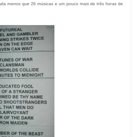
nada menos que 26 músicas e um pouco mais de três horas de