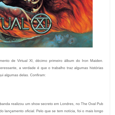
ento de Virtual XI, décimo primeiro álbum do Iron Maiden.
eressante, a verdade é que o trabalho traz algumas histórias
ui algumas delas. Confiram:
 banda realizou um show secreto em Londres, no The Oval Pub
 lançamento oficial. Pelo que se tem notícia, foi o mais longo