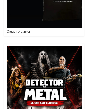
Clique no banner