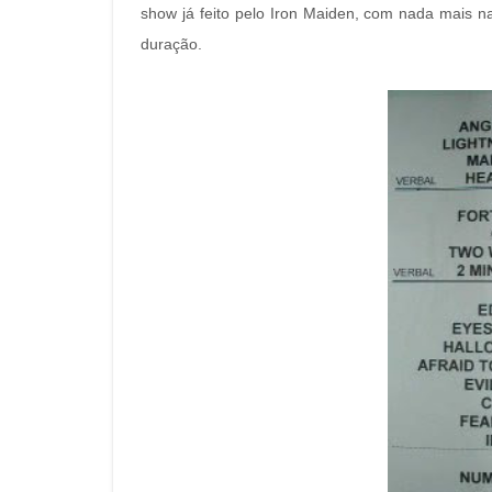
show já feito pelo Iron Maiden, com nada mais 
duração.