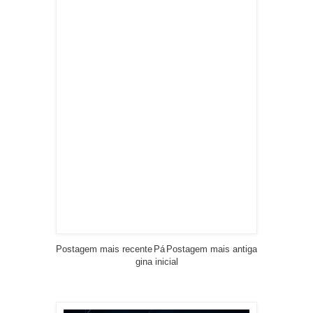
Postagem mais recente
Pá
Postagem mais antiga
gina inicial