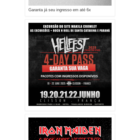
Garanta já seu ingresso em até 6x