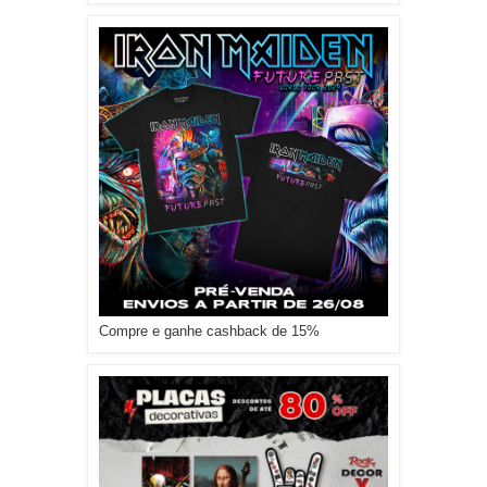
Compre e ganhe cashback de 15%