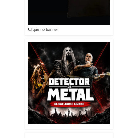
Clique no banner