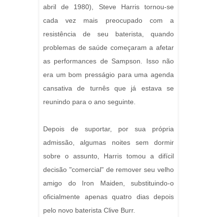
abril de 1980), Steve Harris tornou-se
cada vez mais preocupado com a
resistência de seu baterista, quando
problemas de saúde começaram a afetar
as performances de Sampson. Isso não
era um bom presságio para uma agenda
cansativa de turnês que já estava se
reunindo para o ano seguinte.
Depois de suportar, por sua própria
admissão, algumas noites sem dormir
sobre o assunto, Harris tomou a difícil
decisão "comercial" de remover seu velho
amigo do Iron Maiden, substituindo-o
oficialmente apenas quatro dias depois
pelo novo baterista Clive Burr.