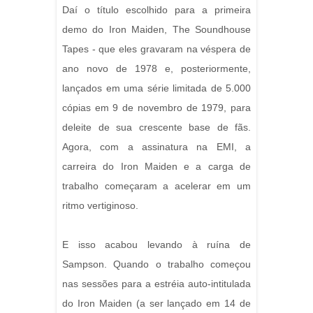
Daí o título escolhido para a primeira
demo do Iron Maiden, The Soundhouse
Tapes - que eles gravaram na véspera de
ano novo de 1978 e, posteriormente,
lançados em uma série limitada de 5.000
cópias em 9 de novembro de 1979, para
deleite de sua crescente base de fãs.
Agora, com a assinatura na EMI, a
carreira do Iron Maiden e a carga de
trabalho começaram a acelerar em um
ritmo vertiginoso.
E isso acabou levando à ruína de
Sampson. Quando o trabalho começou
nas sessões para a estréia auto-intitulada
do Iron Maiden (a ser lançado em 14 de