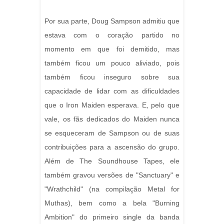
Por sua parte, Doug Sampson admitiu que
estava com o coração partido no
momento em que foi demitido, mas
também ficou um pouco aliviado, pois
também ficou inseguro sobre sua
capacidade de lidar com as dificuldades
que o Iron Maiden esperava. E, pelo que
vale, os fãs dedicados do Maiden nunca
se esqueceram de Sampson ou de suas
contribuições para a ascensão do grupo.
Além de The Soundhouse Tapes, ele
também gravou versões de "Sanctuary" e
"Wrathchild" (na compilação Metal for
Muthas), bem como a bela "Burning
Ambition" do primeiro single da banda