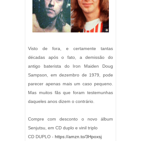
Visto de fora, e certamente tantas
décadas após o fato, a demissão do
antigo baterista do Iron Maiden Doug
Sampson, em dezembro de 1979, pode
parecer apenas mais um caso pequeno.
Mas muitos fãs que foram testemunhas
daqueles anos dizem o contrário.
Compre com desconto o novo álbum
Senjutsu, em CD duplo e vinil triplo
CD DUPLO -
https://amzn.to/3Hpoxsj