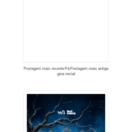
Postagem mais recente
Pá
Postagem mais antiga
gina inicial