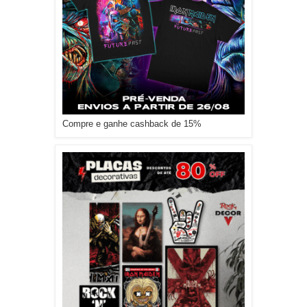
Compre e ganhe cashback de 15%