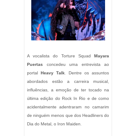
A vocalista do Torture Squad
Mayara
Puertas
concedeu uma entrevista ao
portal
Heavy Talk
. Dentre os assuntos
abordados estão a carreira musical,
influências, a emoção de ter tocado na
última edição do Rock In Rio e de como
acidentalmente adentraram no camarim
de ninguém menos que dos Headliners do
Dia do Metal, o Iron Maiden.