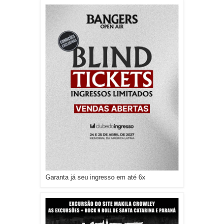
Garanta já seu ingresso em até 6x