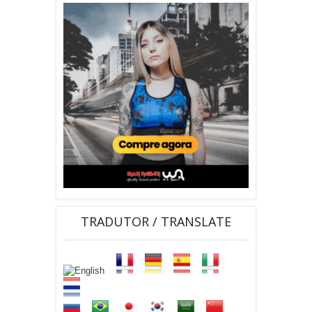
TRADUTOR / TRANSLATE