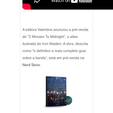
A editora Valentina anunciou a pré-venda
de "2 Minutes To Midnight", o atlas
ilustrado do Iron Maiden. A obra, descrita
como "o definitivo e mais completo guia
sobre a banda", está em pré-venda na
Nerd Store.