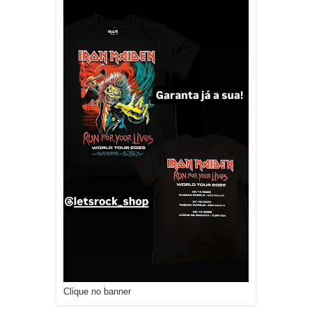
Clique no banner