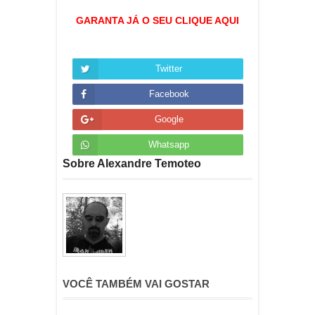
GARANTA JÁ O SEU CLIQUE AQUI
Twitter
Facebook
Google
Whatsapp
Sobre Alexandre Temoteo
VOCÊ TAMBÉM VAI GOSTAR