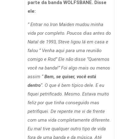
parte da banda WOLFSBANE. Disse
ele:
” Entrar no Iron Maiden mudou minha
vida por completo. Poucos dias antes do
Natal de 1993, Steve ligou lá em casa e
falou ” Venha aqui para uma reunião
comigo e Rod” Ele não disse “Queremos
você na banda!” Foi algo mais ou menos
assim “
Bem, se quiser, você está
dentro
“. O que é bem típico dele. E eu
fiquei petrificado. Mesmo. Estava muito
feliz por que tinha conseguido mas
petrifiquei. De repente me vi de frente
com uma vida completamente diferente.
Eu mal tive qualquer outro tipo de vida
fora de uma banda e da música. Até