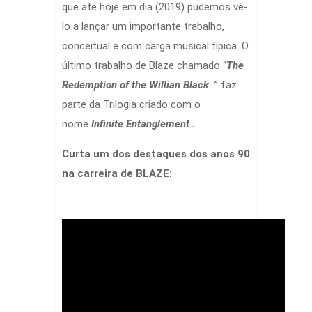
que ate hoje em dia (2019) pudemos vê-
lo a lançar um importante trabalho,
conceitual e com carga musical típica. O
último trabalho de Blaze chamado “
The
Redemption of the Willian Black
” faz
parte da Trilogia criado com o
nome
Infinite Entanglement .
Curta um dos destaques dos anos 90
na carreira de BLAZE: