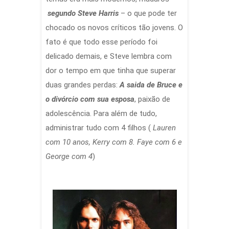
segundo Steve Harris
– o que pode ter
chocado os novos críticos tão jovens. O
fato é que todo esse período foi
delicado demais, e Steve lembra com
dor o tempo em que tinha que superar
duas grandes perdas:
A saida de Bruce e
o divórcio com sua esposa
, paixão de
adolescência. Para além de tudo,
administrar tudo com 4 filhos (
Lauren
com 10 anos, Kerry com 8. Faye com 6 e
George com 4
)