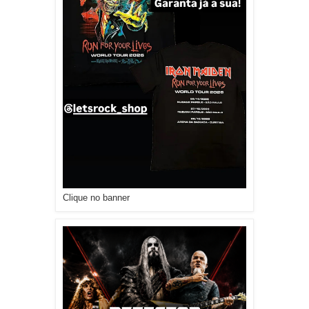
Clique no banner