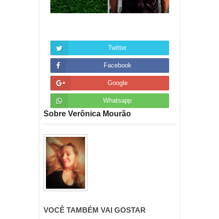
Twitter
Facebook
Google
Whatsapp
Sobre Verônica Mourão
VOCÊ TAMBÉM VAI GOSTAR