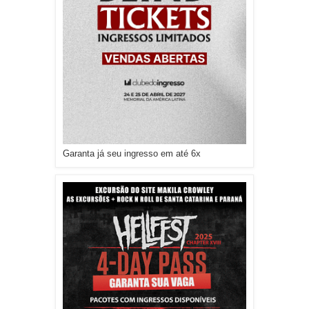
Garanta já seu ingresso em até 6x