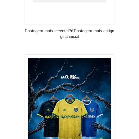
Postagem mais recente
Pá
Postagem mais antiga
gina inicial