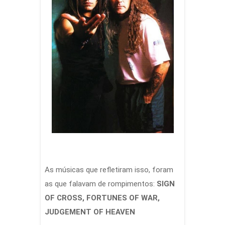
As músicas que refletiram isso, foram
as que falavam de rompimentos:
SIGN
OF CROSS, FORTUNES OF WAR,
JUDGEMENT OF HEAVEN