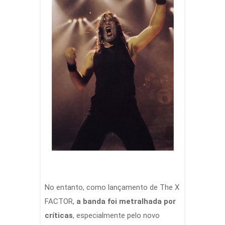
No entanto, como lançamento de The X
FACTOR,
a banda foi metralhada por
críticas
, especialmente pelo novo