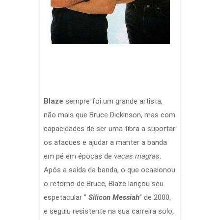
Blaze
sempre foi um grande artista,
não mais que Bruce Dickinson, mas com
capacidades de ser uma fibra a suportar
os ataques e ajudar a manter a banda
em pé em épocas de
vacas magras
.
Após a saída da banda, o que ocasionou
o retorno de Bruce, Blaze lançou seu
espetacular ”
Silicon Messiah
” de 2000,
e seguiu resistente na sua carreira solo,