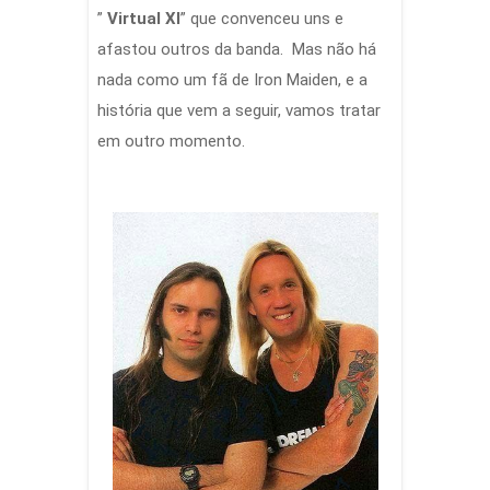
”
Virtual XI
” que convenceu uns e
afastou outros da banda. Mas não há
nada como um fã de Iron Maiden, e a
história que vem a seguir, vamos tratar
em outro momento.