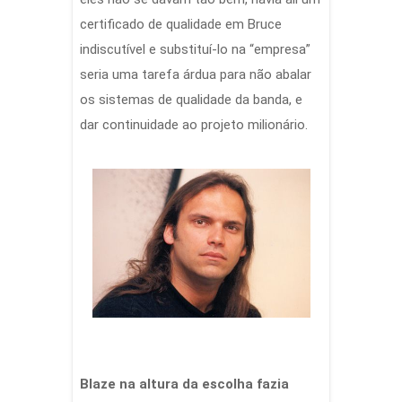
certificado de qualidade em Bruce
indiscutível e substituí-lo na “empresa”
seria uma tarefa árdua para não abalar
os sistemas de qualidade da banda, e
dar continuidade ao projeto milionário.
Blaze na altura da escolha fazia