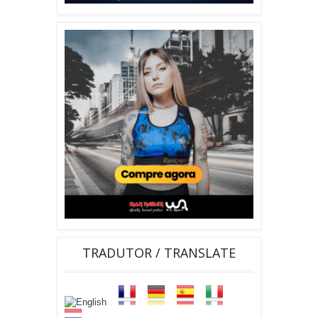
TRADUTOR / TRANSLATE