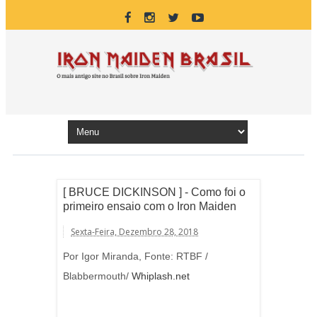
[ BRUCE DICKINSON ] - Como foi o
primeiro ensaio com o Iron Maiden
Sexta-Feira, Dezembro 28, 2018
Por
Igor Miranda
,
Fonte: RTBF /
Blabbermouth/
Whiplash.net