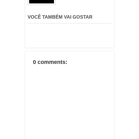
VOCÊ TAMBÉM VAI GOSTAR
0 comments: