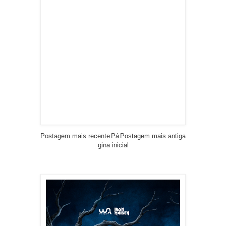
Postagem mais recente
Pá
Postagem mais antiga
gina inicial