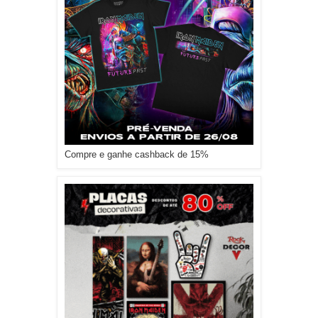
Compre e ganhe cashback de 15%