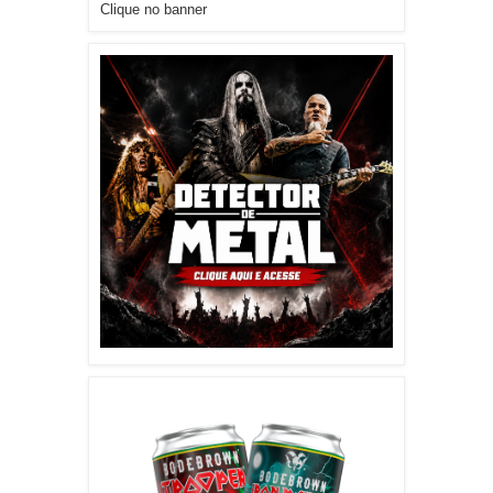
Clique no banner