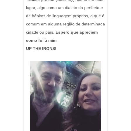
lugar, algo como um dialeto da periferia e
de hábitos de linguagem próprios, o que é
comum em alguma região de determinada
cidade ou país.
Espero que apreciem
como foi à mim.
UP THE IRONS!