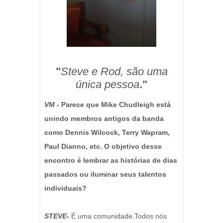
"
Steve e Rod, são uma
única pessoa
."
VM
- Parece que Mike Chudleigh está
unindo membros antigos da banda
como Dennis Wilcock, Terry Wapram,
Paul Dianno, etc. O objetivo desse
encontro é lembrar as histórias de dias
passados ​​ou iluminar seus talentos
individuais?
STEVE-
É uma comunidade.Todos nós