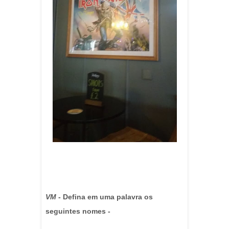
VM
- Defina em uma palavra os
seguintes nomes -