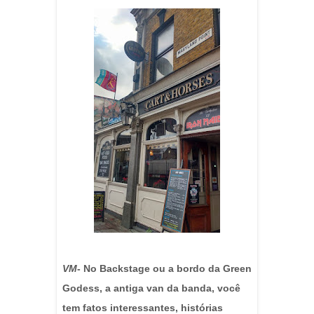
VM
- No Backstage ou a bordo da Green
Godess, a antiga van da banda, você
tem fatos interessantes, histórias