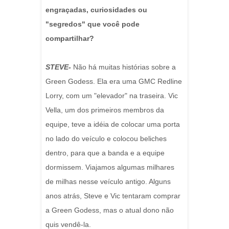
engraçadas, curiosidades ou
"segredos" que você pode
compartilhar?
STEVE-
Não há muitas histórias sobre a
Green Godess. Ela era uma GMC Redline
Lorry, com um "elevador" na traseira. Vic
Vella, um dos primeiros membros da
equipe, teve a idéia de colocar uma porta
no lado do veículo e colocou beliches
dentro, para que a banda e a equipe
dormissem. Viajamos algumas milhares
de milhas nesse veículo antigo. Alguns
anos atrás, Steve e Vic tentaram comprar
a Green Godess, mas o atual dono não
quis vendê-la.