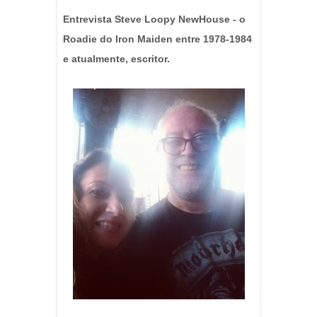
Entrevista Steve Loopy NewHouse - o
Roadie do Iron Maiden entre 1978-1984
e atualmente, escritor.