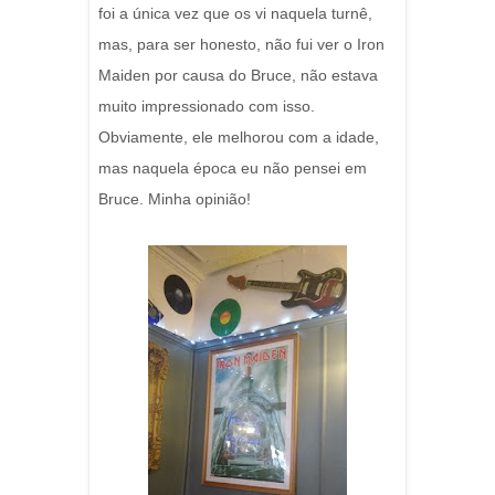
foi a única vez que os vi naquela turnê,
mas, para ser honesto, não fui ver o Iron
Maiden por causa do Bruce, não estava
muito impressionado com isso.
Obviamente, ele melhorou com a idade,
mas naquela época eu não pensei em
Bruce. Minha opinião!