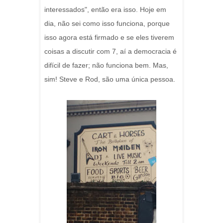
interessados", então era isso. Hoje em
dia, não sei como isso funciona, porque
isso agora está firmado e se eles tiverem
coisas a discutir com 7, aí a democracia é
difícil de fazer; não funciona bem. Mas,
sim! Steve e Rod, são uma única pessoa.