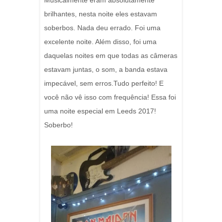
Musicalmente eram absolutamente
brilhantes, nesta noite eles estavam
soberbos. Nada deu errado. Foi uma
excelente noite. Além disso, foi uma
daquelas noites em que todas as câmeras
estavam juntas, o som, a banda estava
impecável, sem erros.Tudo perfeito! E
você não vê isso com frequência! Essa foi
uma noite especial em Leeds 2017!
Soberbo!