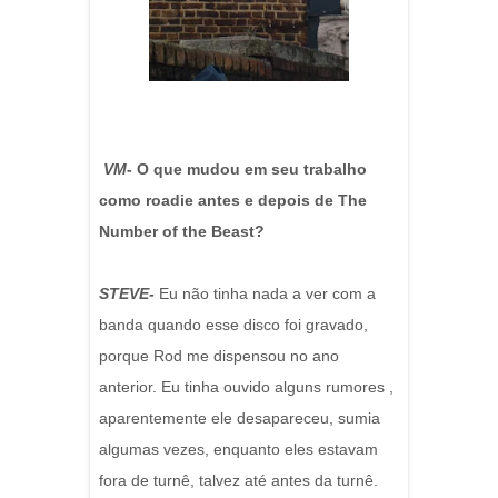
VM
- O que mudou em seu trabalho
como roadie antes e depois de The
Number of the Beast?
STEVE-
Eu não tinha nada a ver com a
banda quando esse disco foi gravado,
porque Rod me dispensou no ano
anterior. Eu tinha ouvido alguns rumores ,
aparentemente ele desapareceu, sumia
algumas vezes, enquanto eles estavam
fora de turnê, talvez até antes da turnê.