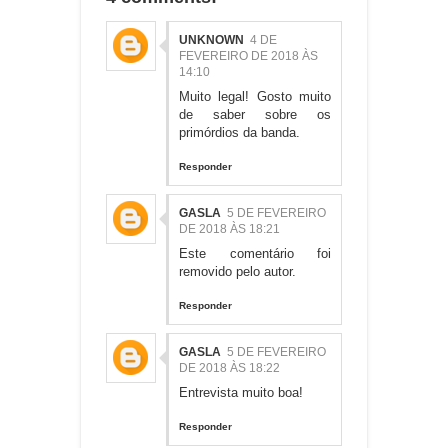
UNKNOWN
4 DE
FEVEREIRO DE 2018 ÀS
14:10
Muito legal! Gosto muito
de saber sobre os
primórdios da banda.
Responder
GASLA
5 DE FEVEREIRO
DE 2018 ÀS 18:21
Este comentário foi
removido pelo autor.
Responder
GASLA
5 DE FEVEREIRO
DE 2018 ÀS 18:22
Entrevista muito boa!
Responder