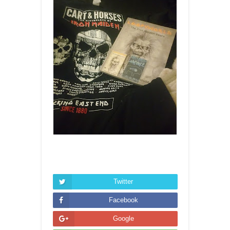
Twitter
Facebook
Google