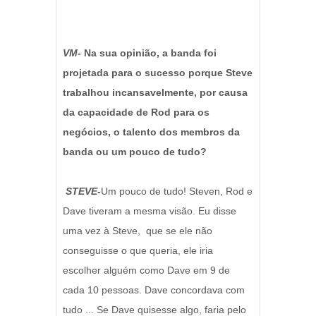
VM
- Na sua opinião, a banda foi
projetada para o sucesso porque Steve
trabalhou incansavelmente, por causa
da capacidade de Rod para os
negócios, o talento dos membros da
banda ou um pouco de tudo?
STEVE-
Um pouco de tudo! Steven, Rod e
Dave tiveram a mesma visão. Eu disse
uma vez à Steve, que se ele não
conseguisse o que queria, ele iria
escolher alguém como Dave em 9 de
cada 10 pessoas. Dave concordava com
tudo ... Se Dave quisesse algo, faria pelo