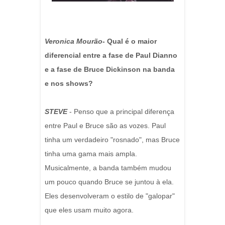
Veronica Mourão
- Qual é o maior
diferencial entre a fase de Paul Dianno
e a fase de Bruce Dickinson na banda
e nos shows?
STEVE
- Penso que a principal diferença
entre Paul e Bruce são as vozes. Paul
tinha um verdadeiro "rosnado", mas Bruce
tinha uma gama mais ampla.
Musicalmente, a banda também mudou
um pouco quando Bruce se juntou à ela.
Eles desenvolveram o estilo de "galopar"
que eles usam muito agora.