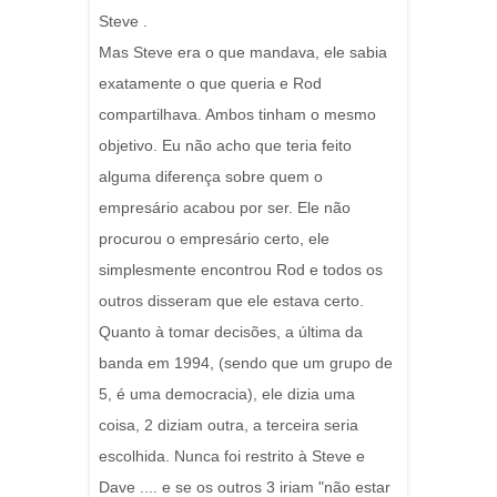
Steve .
Mas Steve era o que mandava, ele sabia
exatamente o que queria e Rod
compartilhava. Ambos tinham o mesmo
objetivo. Eu não acho que teria feito
alguma diferença sobre quem o
empresário acabou por ser. Ele não
procurou o empresário certo, ele
simplesmente encontrou Rod e todos os
outros disseram que ele estava certo.
Quanto à tomar decisões, a última da
banda em 1994, (sendo que um grupo de
5, é uma democracia), ele dizia uma
coisa, 2 diziam outra, a terceira seria
escolhida. Nunca foi restrito à Steve e
Dave .... e se os outros 3 iriam "não estar