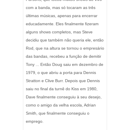
com a banda, mas só tocaram as três
últimas músicas, apenas para encerrar
educadamente. Eles finalmente fizeram
alguns shows completos, mas Steve
decidiu que também não queria ele, então
Rod, que na altura se tornou o empresário
das bandas, recebeu a função de demitir
Tony ... Então Doug saiu em dezembro de
1979, o que abriu a porta para Dennis
Stratton e Clive Burr. Depois que Dennis
saiu no final da turnê do Kiss em 1980,
Dave finalmente conseguiu à seu desejo,
como o amigo da velha escola, Adrian
Smith, que finalmente conseguiu o
emprego.