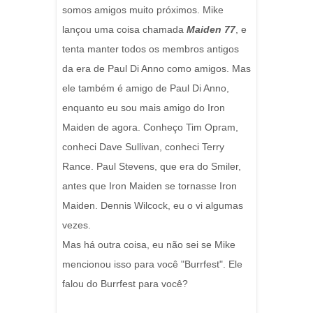
somos amigos muito próximos. Mike
lançou uma coisa chamada
Maiden 77
, e
tenta manter todos os membros antigos
da era de Paul Di Anno como amigos. Mas
ele também é amigo de Paul Di Anno,
enquanto eu sou mais amigo do Iron
Maiden de agora. Conheço Tim Opram,
conheci Dave Sullivan, conheci Terry
Rance. Paul Stevens, que era do Smiler,
antes que Iron Maiden se tornasse Iron
Maiden. Dennis Wilcock, eu o vi algumas
vezes.
Mas há outra coisa, eu não sei se Mike
mencionou isso para você "Burrfest". Ele
falou do Burrfest para você?