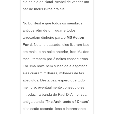
ele no dia de Natal. Acabei de vender um
par de meus livros pra ele.
No Burrfest é que todos os membros
antigos vêm de um lugar e todos
arrecadam dinheiro para o
MS Action
Fund
. No ano passado, eles fizeram isso
em maio, e na noite anterior, Iron Maiden
tocou também por 2 noites consecutivas.
Foi uma noite bem sucedida e esgotada,
eles criaram milhares, milhares de fãs
absolutos. Desta vez, espero que tudo
melhore, eventualmente conseguiu-se
introduzir a banda de Paul Di Anno, sua
antiga banda "
The Architects of Chaos
",
eles estão tocando. Isso é interessante.