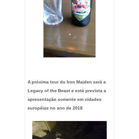
A próxima tour do Iron Maiden será a
Legacy of the Beast e está prevista a
apresentação somente em cidades
européias no ano de 2018