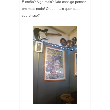
E então? Algo mais? Não consigo pensar
em mais nada! O que mais quer saber
sobre isso?