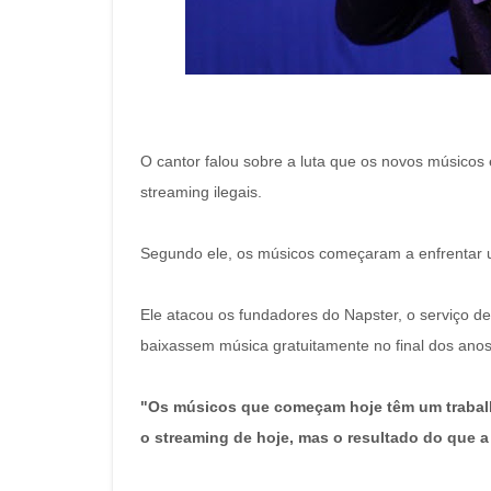
O cantor falou sobre a luta que os novos músicos
streaming ilegais.
Segundo ele, os músicos começaram a enfrentar um
Ele atacou os fundadores do Napster, o serviço d
baixassem música gratuitamente no final dos anos
"Os músicos que começam hoje têm um trabalho
o streaming de hoje, mas o resultado do que a 