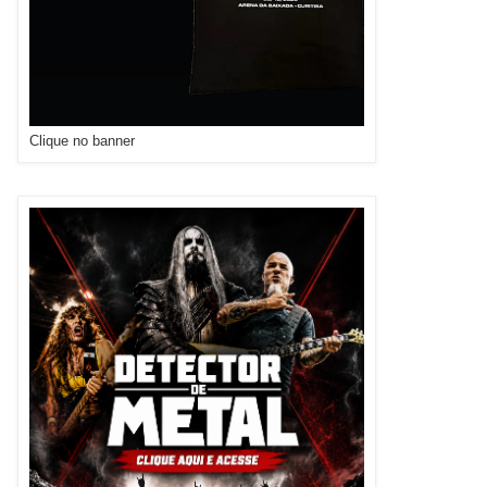
Clique no banner