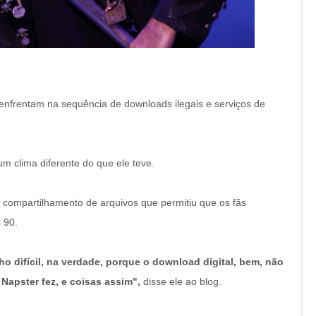
 enfrentam na sequência de downloads ilegais e serviços de
 clima diferente do que ele teve.
e compartilhamento de arquivos que permitiu que os fãs
 90.
 difícil, na verdade, porque o download digital, bem, não
Napster fez, e coisas assim",
disse ele ao blog.