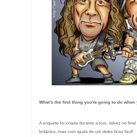
What's the first thing you're going to do whe
A enquete foi criada durante a tour, talvez no final
britânico, mas com ajuda de um deles ficou fácil!