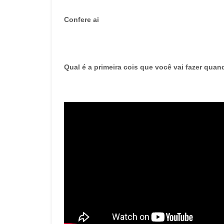
Confere ai
Qual é a primeira cois que você vai fazer qua