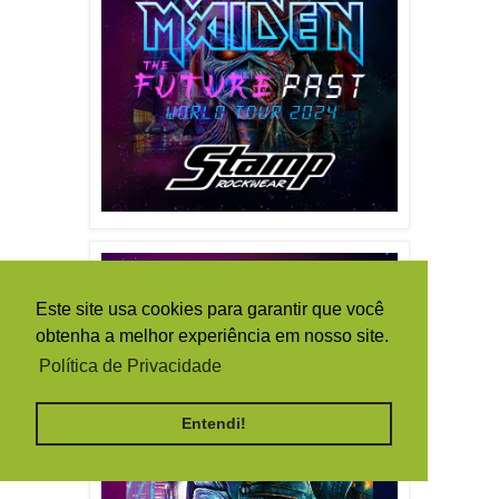
Este site usa cookies para garantir que você
obtenha a melhor experiência em nosso site.
Política de Privacidade
Entendi!