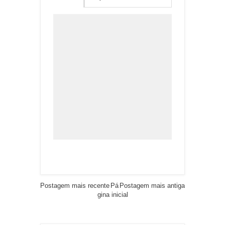
Postagem mais recente
Pá
Postagem mais antiga
gina inicial