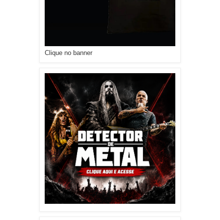
Clique no banner