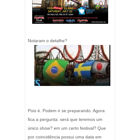
Notaram o detalhe?
Pois é. Podem ir se preparando. Agora
fica a pergunta: será que teremos um
único show? em um certo festival? Que
por coincidência possui uma data em