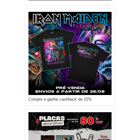
Compre e ganhe cashback de 15%