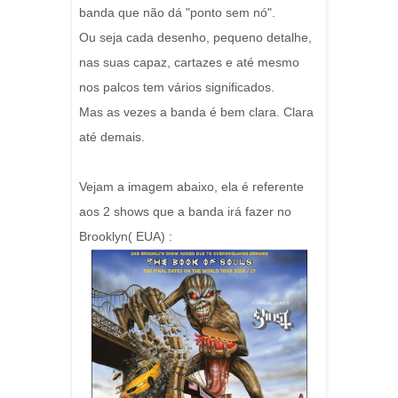
banda que não dá "ponto sem nó".
Ou seja cada desenho, pequeno detalhe,
nas suas capaz, cartazes e até mesmo
nos palcos tem vários significados.
Mas as vezes a banda é bem clara. Clara
até demais.
Vejam a imagem abaixo, ela é referente
aos 2 shows que a banda irá fazer no
Brooklyn( EUA) :