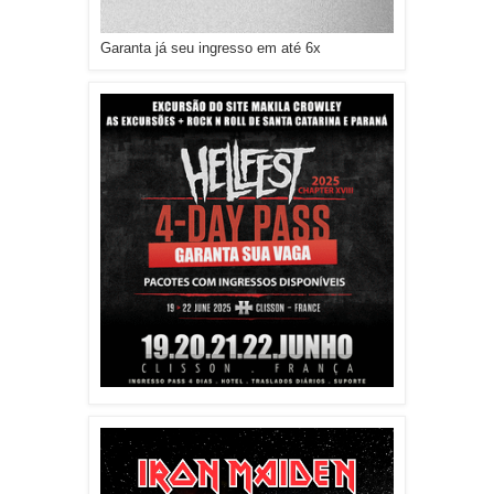
Garanta já seu ingresso em até 6x