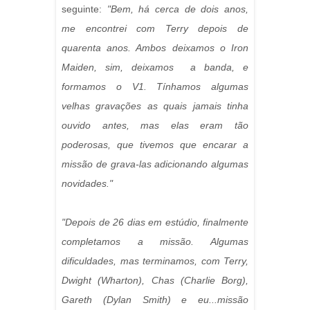
seguinte:
"Bem, há cerca de dois anos,
me encontrei com Terry depois de
quarenta anos. Ambos deixamos o Iron
Maiden, sim, deixamos a banda, e
formamos o V1. Tínhamos algumas
velhas gravações as quais jamais tinha
ouvido antes, mas elas eram tão
poderosas, que tivemos que encarar a
missão de grava-las adicionando algumas
novidades."
"Depois de 26 dias em estúdio, finalmente
completamos a missão. Algumas
dificuldades, mas terminamos, com Terry,
Dwight (Wharton), Chas (Charlie Borg),
Gareth (Dylan Smith) e eu...missão