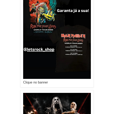
Clique no banner