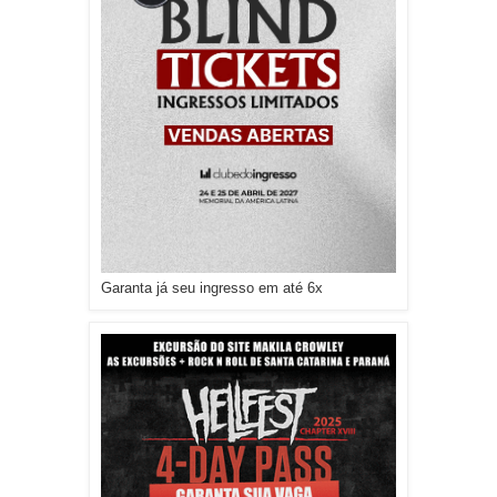
Garanta já seu ingresso em até 6x