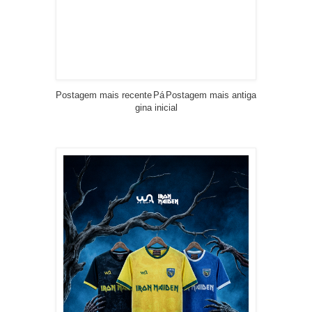
Postagem mais recente
Pá
Postagem mais antiga
gina inicial