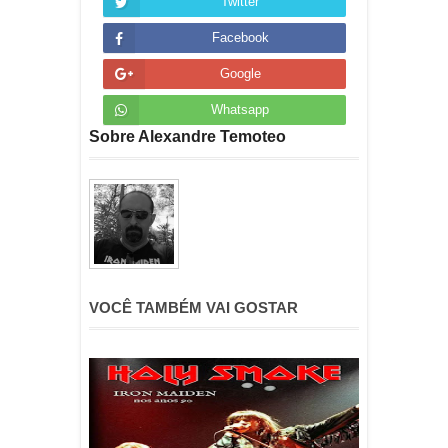
Twitter
Facebook
Google
Whatsapp
Sobre Alexandre Temoteo
VOCÊ TAMBÉM VAI GOSTAR