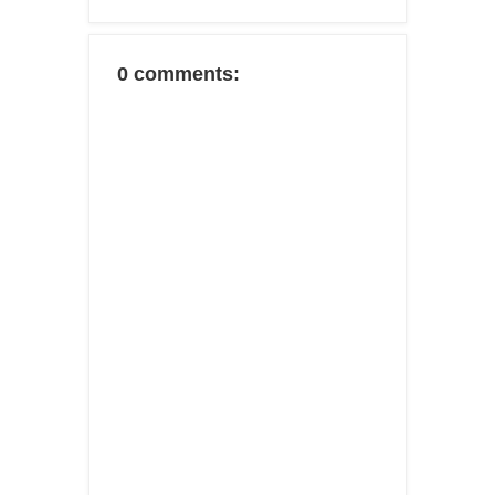
0 comments: