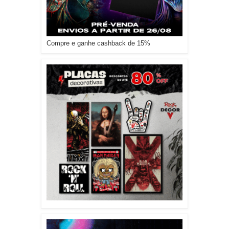
Compre e ganhe cashback de 15%