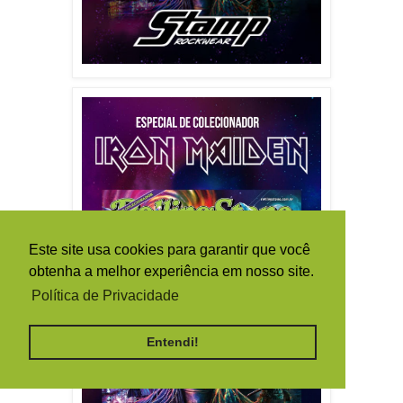
Este site usa cookies para garantir que você
obtenha a melhor experiência em nosso site.
Política de Privacidade
Entendi!