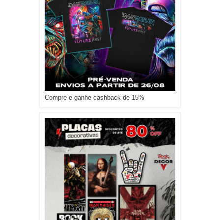
Compre e ganhe cashback de 15%