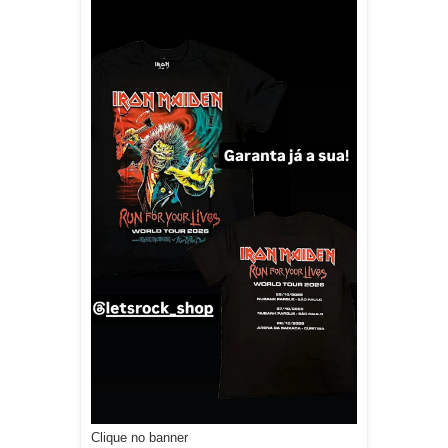
Clique no banner