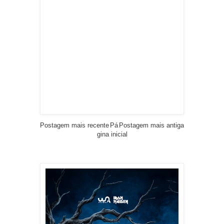
Postagem mais recente
Pá
Postagem mais antiga
gina inicial