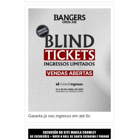
Garanta já seu ingresso em até 6x