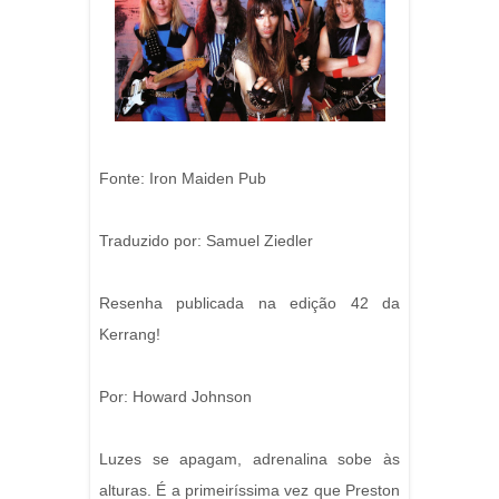
Fonte: Iron Maiden Pub
Traduzido por: Samuel Ziedler
Resenha publicada na edição 42 da
Kerrang!
Por: Howard Johnson
Luzes se apagam, adrenalina sobe às
alturas. É a primeiríssima vez que Preston