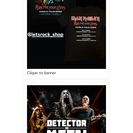
Clique no banner