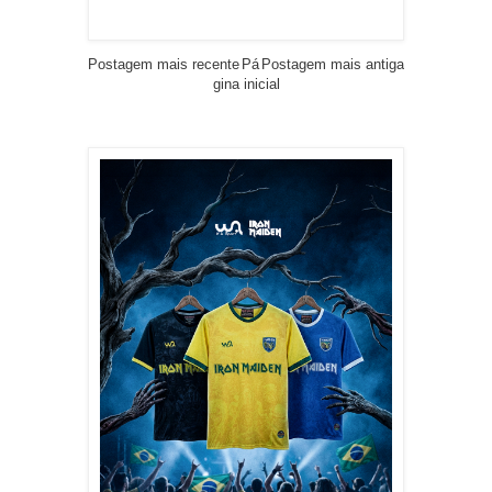
Postagem mais recente
Pá
Postagem mais antiga
gina inicial