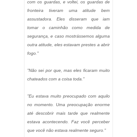
com os guardas, e voltei, os guardas de
fronteira tiveram uma atitude bem
assustadora. Eles disseram que iam
tomar o caminhão como medida de
segurança, e caso mostrássemos alguma
outra atitude, eles estavam prestes a abrir
fogo."
"Não sei por que, mas eles ficaram muito
chateados com a coisa toda."
"Eu estava muito preocupado com aquilo
no momento. Uma preocupação enorme
até descobrir mais tarde que realmente
estava acontecendo. Faz você perceber
que você não estava realmente seguro."