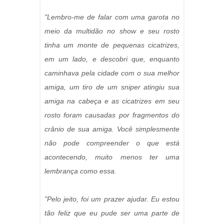
"Lembro-me de falar com uma garota no
meio da multidão no show e seu rosto
tinha um monte de pequenas cicatrizes,
em um lado, e descobri que, enquanto
caminhava pela cidade com o sua melhor
amiga, um tiro de um sniper atingiu sua
amiga na cabeça e as cicatrizes em seu
rosto foram causadas por fragmentos do
crânio de sua amiga. Você simplesmente
não pode compreender o que está
acontecendo, muito menos ter uma
lembrança como essa.
"Pelo jeito, foi um prazer ajudar. Eu estou
tão feliz que eu pude ser uma parte de