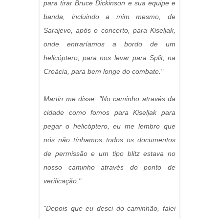
para tirar Bruce Dickinson e sua equipe e
banda, incluindo a mim mesmo, de
Sarajevo, após o concerto, para Kiseljak,
onde entraríamos a bordo de um
helicóptero, para nos levar para Split, na
Croácia, para bem longe do combate."
Martin me disse
:
"No caminho através da
cidade como fomos para Kiseljak para
pegar o helicóptero, eu me lembro que
nós não tínhamos todos os documentos
de permissão e um tipo blitz estava no
nosso caminho através do ponto de
verificação."
"Depois que eu desci do caminhão, falei