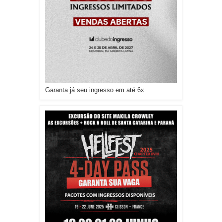
Garanta já seu ingresso em até 6x