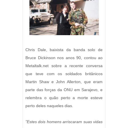
Chris Dale, baixista da banda solo de
Bruce Dickinson nos anos 90, contou ao
Metaltalk.net sobre a recente conversa
que teve com os soldados britânicos
Martin Shaw e John Allerton, que eram
parte das forças da ONU em Sarajevo, e
relembra o quão perto a morte esteve
perto deles naqueles dias.
"Estes dois homens arriscaram suas vidas