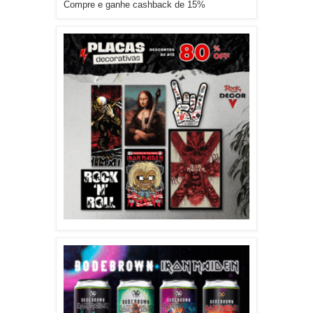
Compre e ganhe cashback de 15%