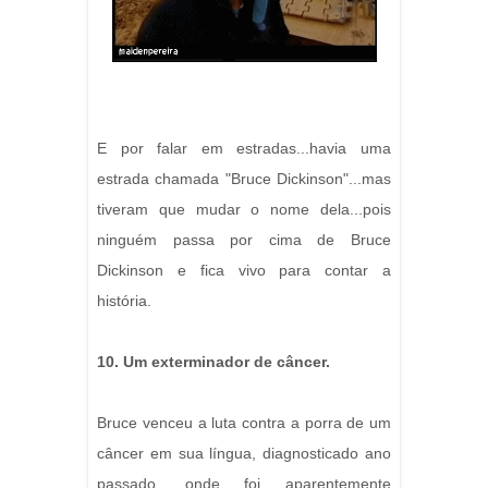
E por falar em estradas...havia uma
estrada chamada "Bruce Dickinson"...mas
tiveram que mudar o nome dela...pois
ninguém passa por cima de Bruce
Dickinson e fica vivo para contar a
história.
10. Um exterminador de câncer.
Bruce venceu a luta contra a porra de um
câncer em sua língua, diagnosticado ano
passado, onde foi aparentemente