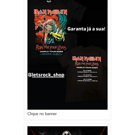
Clique no banner