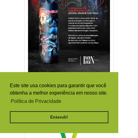
Este site usa cookies para garantir que você
obtenha a melhor experiência em nosso site.
Política de Privacidade
Entendi!