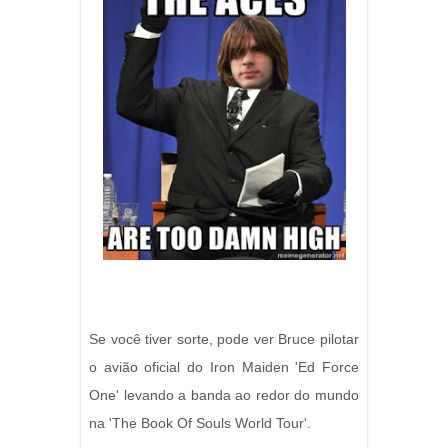
Se você tiver sorte, pode ver Bruce pilotar
o avião oficial do Iron Maiden 'Ed Force
One' levando a banda ao redor do mundo
na 'The Book Of Souls World Tour'.