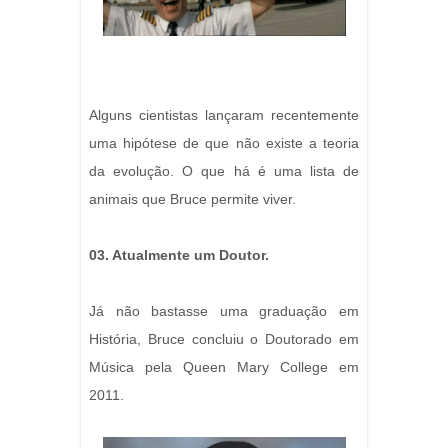
Alguns cientistas lançaram recentemente
uma hipótese de que não existe a teoria
da evolução. O que há é uma lista de
animais que Bruce permite viver.
03. Atualmente um Doutor.
Já não bastasse uma graduação em
História, Bruce concluiu o Doutorado em
Música pela Queen Mary College em
2011.