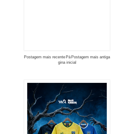
Postagem mais recente
Pá
Postagem mais antiga
gina inicial