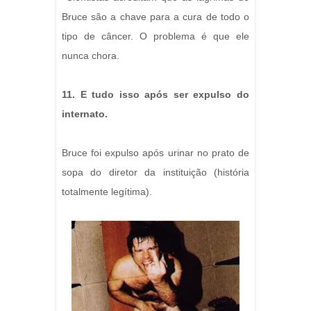
Bruce são a chave para a cura de todo o
tipo de câncer. O problema é que ele
nunca chora.
11. E tudo isso após ser expulso do
internato.
Bruce foi expulso após urinar no prato de
sopa do diretor da instituição (história
totalmente legítima).