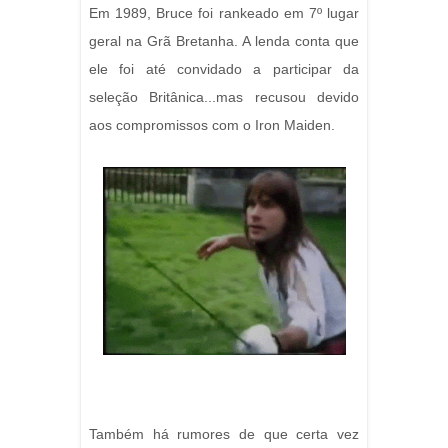
Em 1989, Bruce foi rankeado em 7º lugar
geral na Grã Bretanha. A lenda conta que
ele foi até convidado a participar da
seleção Britânica...mas recusou devido
aos compromissos com o Iron Maiden.
Também há rumores de que certa vez