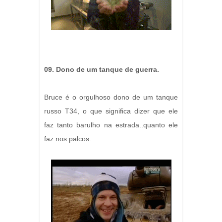
09. Dono de um tanque de guerra.
Bruce é o orgulhoso dono de um tanque
russo T34, o que significa dizer que ele
faz tanto barulho na estrada..quanto ele
faz nos palcos.