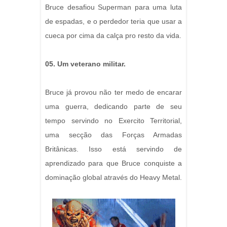
Bruce desafiou Superman para uma luta
de espadas, e o perdedor teria que usar a
cueca por cima da calça pro resto da vida.
05. Um veterano militar.
Bruce já provou não ter medo de encarar
uma guerra, dedicando parte de seu
tempo servindo no Exercito Territorial,
uma secção das Forças Armadas
Britânicas. Isso está servindo de
aprendizado para que Bruce conquiste a
dominação global através do Heavy Metal.