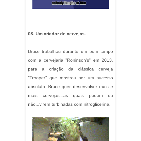
08. Um criador de cervejas.
Bruce trabalhou durante um bom tempo
com a cervejaria "Roninson's" em 2013,
para a criação da clássica cerveja
"Trooper"..que mostrou ser um sucesso
absoluto. Bruce quer desenvolver mais e
mais cervejas...as quais podem ou
não...virem turbinadas com nitroglicerina.