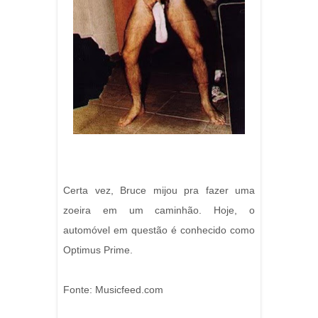
Certa vez, Bruce mijou pra fazer uma
zoeira em um caminhão. Hoje, o
automóvel em questão é conhecido como
Optimus Prime.
Fonte: Musicfeed.com