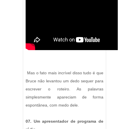
Mas o fato mais incrível disso tudo é que
Bruce não levantou um dedo sequer para
escrever o roteiro. As palavras
simplesmente apareciam de forma
espontânea, com medo dele.
07. Um apresentador de programa de