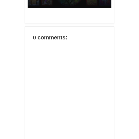
0 comments: