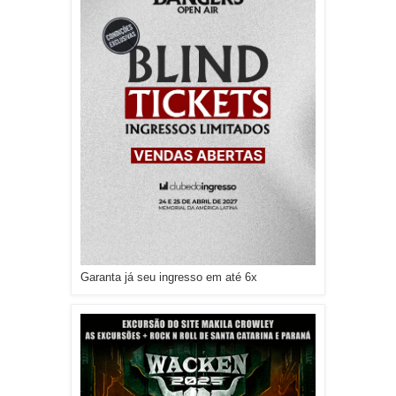
Garanta já seu ingresso em até 6x