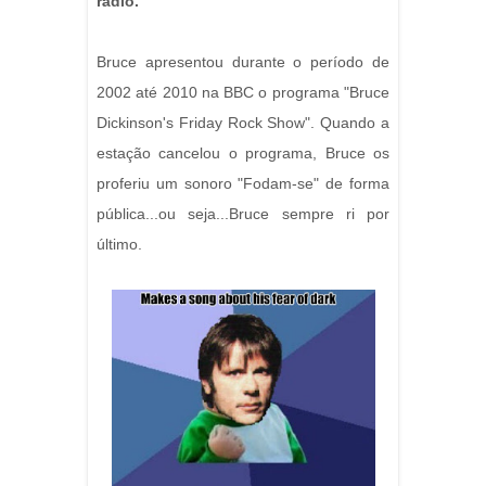
rádio.
Bruce apresentou durante o período de
2002 até 2010 na BBC o programa "Bruce
Dickinson's Friday Rock Show". Quando a
estação cancelou o programa, Bruce os
proferiu um sonoro "Fodam-se" de forma
pública...ou seja...Bruce sempre ri por
último.