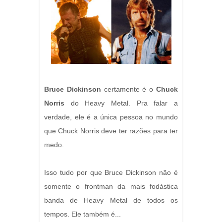
Bruce Dickinson
certamente é o
Chuck
Norris
do Heavy Metal. Pra falar a
verdade, ele é a única pessoa no mundo
que Chuck Norris deve ter razões para ter
medo.
Isso tudo por que Bruce Dickinson não é
somente o frontman da mais fodástica
banda de Heavy Metal de todos os
tempos. Ele também é...