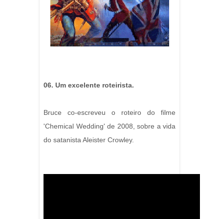
06. Um excelente roteirista.
Bruce co-escreveu o roteiro do filme
'Chemical Wedding' de 2008, sobre a vida
do satanista Aleister Crowley.