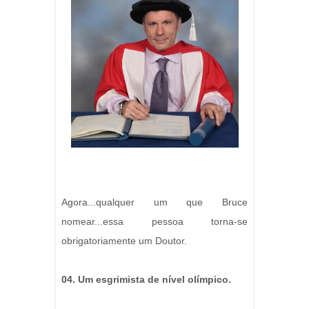
Agora...qualquer um que Bruce
nomear...essa pessoa torna-se
obrigatoriamente um Doutor.
04. Um esgrimista de nível olímpico.