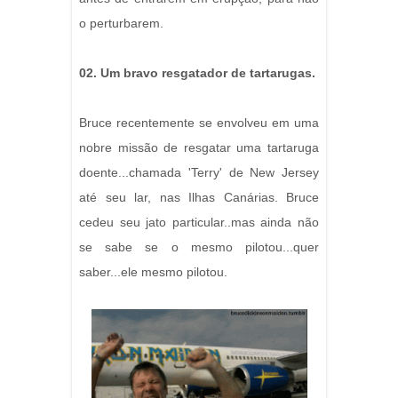
o perturbarem.
02. Um bravo resgatador de tartarugas.
Bruce recentemente se envolveu em uma
nobre missão de resgatar uma tartaruga
doente...chamada 'Terry' de New Jersey
até seu lar, nas Ilhas Canárias. Bruce
cedeu seu jato particular..mas ainda não
se sabe se o mesmo pilotou...quer
saber...ele mesmo pilotou.