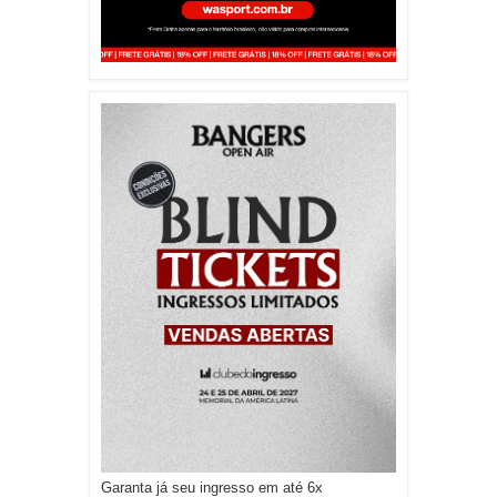
Garanta já seu ingresso em até 6x