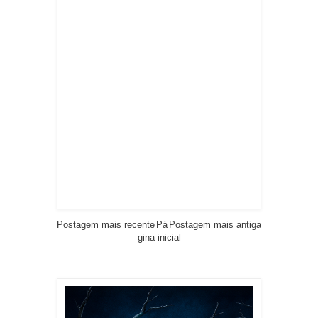
Postagem mais recente
Pá
Postagem mais antiga
gina inicial