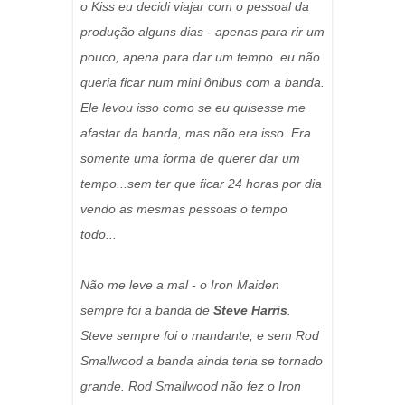
o Kiss eu decidi viajar com o pessoal da
produção alguns dias - apenas para rir um
pouco, apena para dar um tempo. eu não
queria ficar num mini ônibus com a banda.
Ele levou isso como se eu quisesse me
afastar da banda, mas não era isso. Era
somente uma forma de querer dar um
tempo...sem ter que ficar 24 horas por dia
vendo as mesmas pessoas o tempo
todo...
Não me leve a mal - o Iron Maiden
sempre foi a banda de
Steve Harris
.
Steve sempre foi o mandante, e sem Rod
Smallwood a banda ainda teria se tornado
grande. Rod Smallwood não fez o Iron