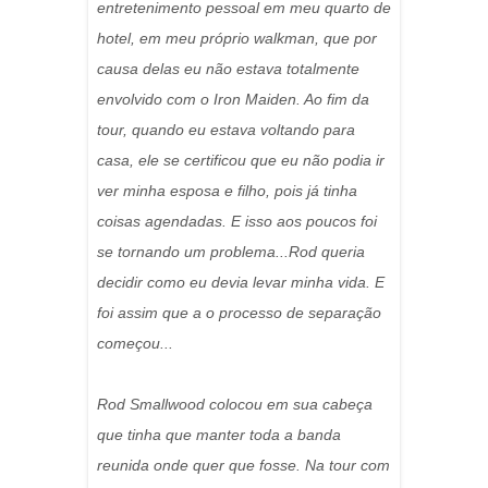
entretenimento pessoal em meu quarto de
hotel, em meu próprio walkman, que por
causa delas eu não estava totalmente
envolvido com o Iron Maiden. Ao fim da
tour, quando eu estava voltando para
casa, ele se certificou que eu não podia ir
ver minha esposa e filho, pois já tinha
coisas agendadas. E isso aos poucos foi
se tornando um problema...Rod queria
decidir como eu devia levar minha vida. E
foi assim que a o processo de separação
começou...
Rod Smallwood colocou em sua cabeça
que tinha que manter toda a banda
reunida onde quer que fosse. Na tour com