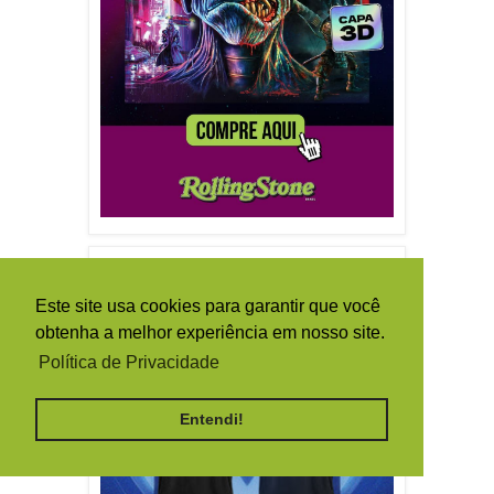
Este site usa cookies para garantir que você
obtenha a melhor experiência em nosso site.
Política de Privacidade
Entendi!