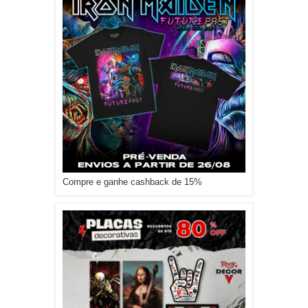
Compre e ganhe cashback de 15%