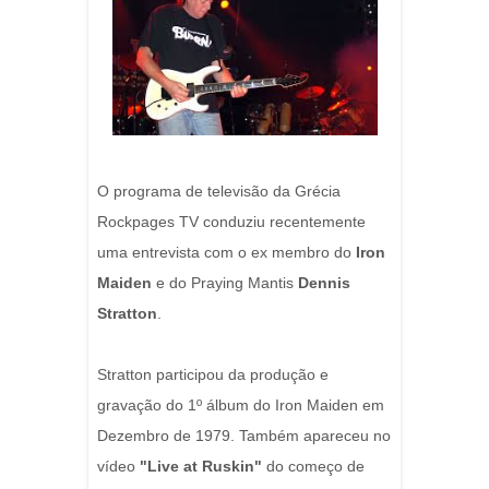
O programa de televisão da Grécia
Rockpages TV conduziu recentemente
uma entrevista com o ex membro do
Iron
Maiden
e do Praying Mantis
Dennis
Stratton
.
Stratton participou da produção e
gravação do 1º álbum do Iron Maiden em
Dezembro de 1979. Também apareceu no
vídeo
"Live at Ruskin"
do começo de