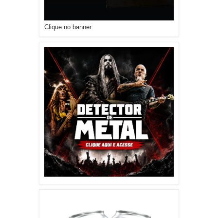
Clique no banner