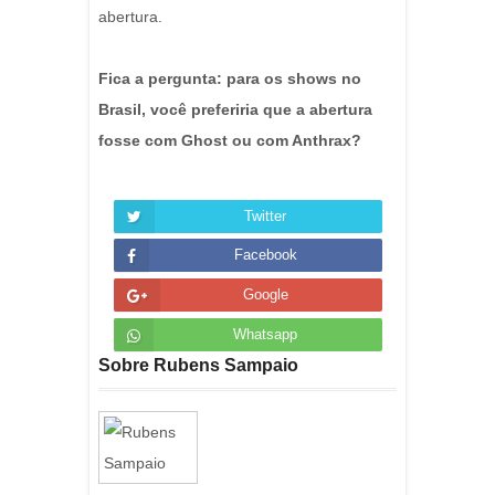
abertura.
Fica a pergunta: para os shows no
Brasil, você preferiria que a abertura
fosse com Ghost ou com Anthrax?
Twitter
Facebook
Google
Whatsapp
Sobre Rubens Sampaio