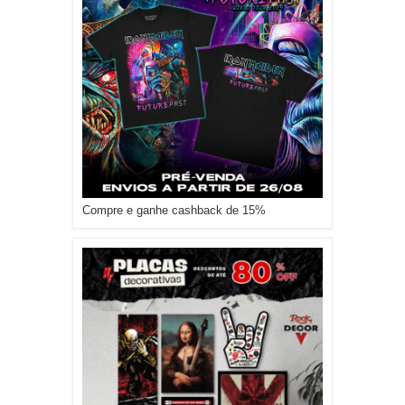
Compre e ganhe cashback de 15%