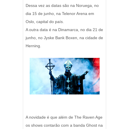
Dessa vez as datas são na Noruega, no
dia 15 de junho, na Telenor Arena em
Oslo, capital do país.
A outra data é na Dinamarca, no dia 21 de
junho, no Jyske Bank Boxen, na cidade de
Herning.
A novidade é que além de The Raven Age
os shows contarão com a banda Ghost na