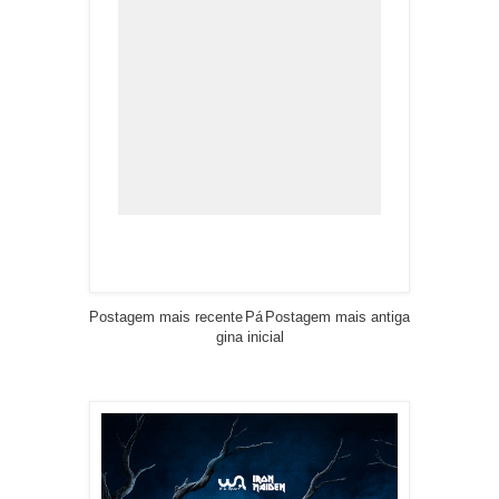
Postagem mais recente
Pá
Postagem mais antiga
gina inicial