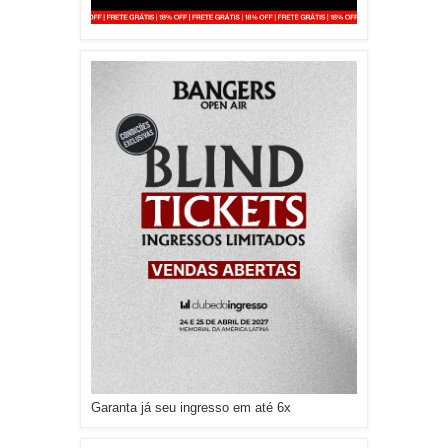
Garanta já seu ingresso em até 6x