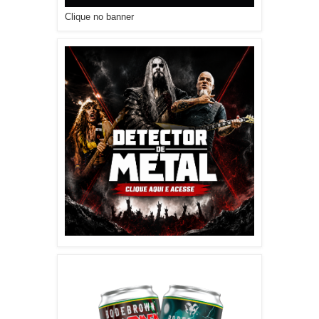
Clique no banner