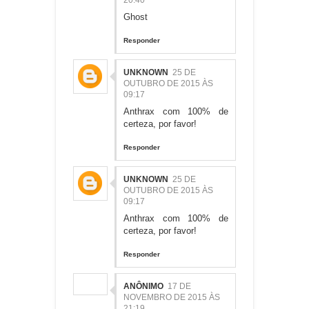
20:40
Ghost
Responder
UNKNOWN
25 DE
OUTUBRO DE 2015 ÀS
09:17
Anthrax com 100% de
certeza, por favor!
Responder
UNKNOWN
25 DE
OUTUBRO DE 2015 ÀS
09:17
Anthrax com 100% de
certeza, por favor!
Responder
ANÔNIMO
17 DE
NOVEMBRO DE 2015 ÀS
21:19