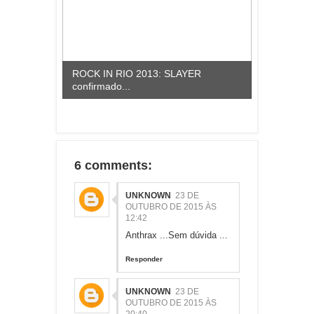
ROCK IN RIO 2013: SLAYER
confirmado...
6 comments:
UNKNOWN
23 DE
OUTUBRO DE 2015 ÀS
12:42
Anthrax ...Sem dúvida ...
Responder
UNKNOWN
23 DE
OUTUBRO DE 2015 ÀS