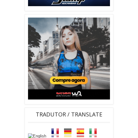
TRADUTOR / TRANSLATE