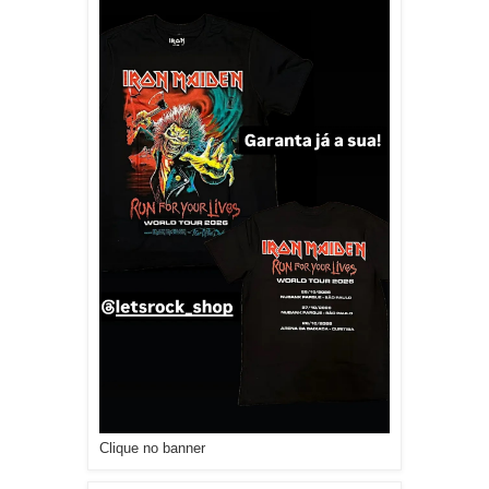
Clique no banner