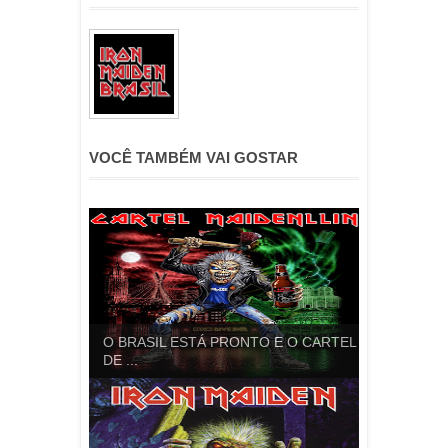
VOCÊ TAMBÉM VAI GOSTAR
O BRASIL ESTÁ PRONTO E O CARTEL
DE ...