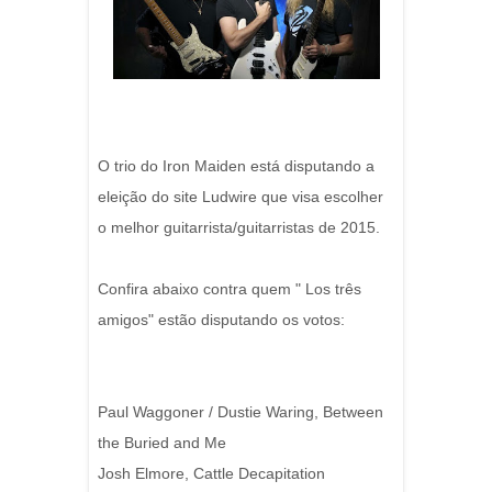
O trio do Iron Maiden está disputando a
eleição do site Ludwire que visa escolher
o melhor guitarrista/guitarristas de 2015.
Confira abaixo contra quem " Los três
amigos" estão disputando os votos:
Paul Waggoner / Dustie Waring, Between
the Buried and Me
Josh Elmore, Cattle Decapitation