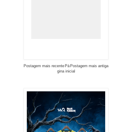
Postagem mais recente
Pá
Postagem mais antiga
gina inicial