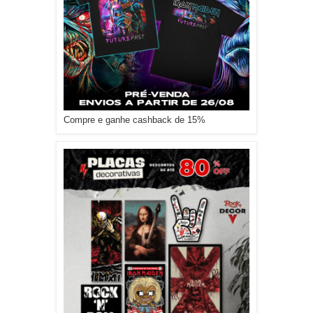
Compre e ganhe cashback de 15%