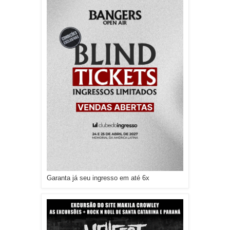
Garanta já seu ingresso em até 6x