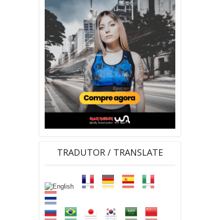
TRADUTOR / TRANSLATE