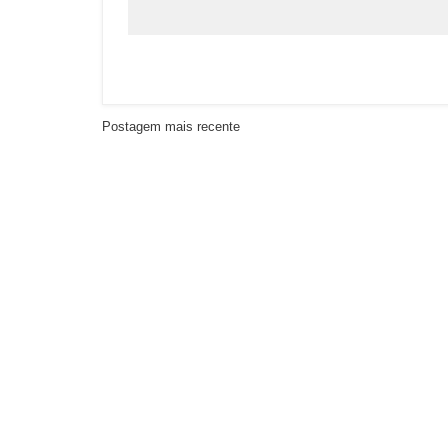
Postagem mais recente