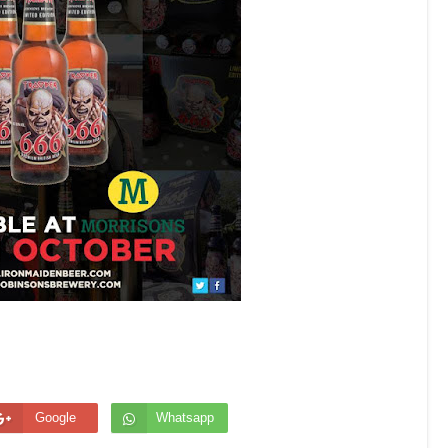
Google
Whatsapp