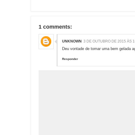
1 comments:
UNKNOWN
3 DE OUTUBRO DE 2015 ÀS 1
Deu vontade de tomar uma bem gelada a
Responder