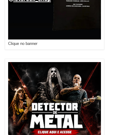
Clique no banner