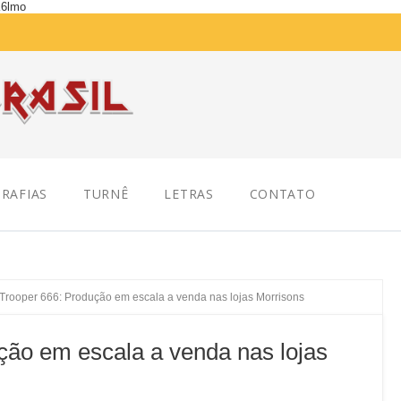
K6lmo
RAFIAS
TURNÊ
LETRAS
CONTATO
Trooper 666: Produção em escala a venda nas lojas Morrisons
ção em escala a venda nas lojas