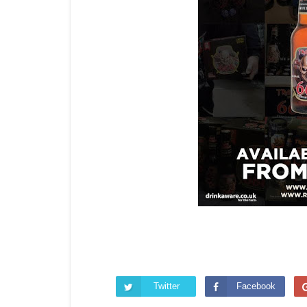
Twitter
Facebook