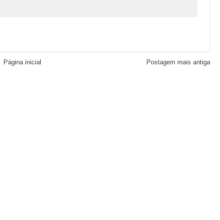
Página inicial
Postagem mais antiga