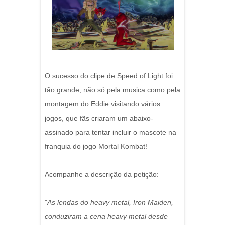
O sucesso do clipe de Speed of Light foi
tão grande, não só pela musica como pela
montagem do Eddie visitando vários
jogos, que fãs criaram um abaixo-
assinado para tentar incluir o mascote na
franquia do jogo Mortal Kombat!
Acompanhe a descrição da petição:
"
As lendas do heavy metal, Iron Maiden,
conduziram a cena heavy metal desde