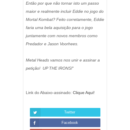
Então por que não tornar isto um passo
maior e realmente incluir Eddie no jogo do
Mortal Kombat? Feito corretamente, Eddie
faria uma bela aquisição para o jogo
juntamente com novos membros como
Predador e Jason Voorhees.
Metal Heads vamos nos unir e assinar a
petição! UP THE IRONS!
"
Link do Abaixo-assinado:
Clique Aqui!
Twitter
Facebook