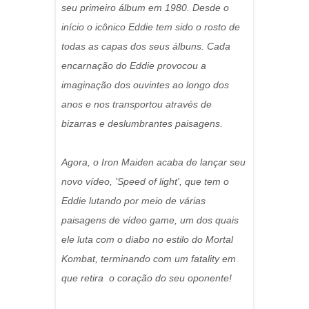
seu primeiro álbum em 1980. Desde o
início o icônico Eddie tem sido o rosto de
todas as capas dos seus álbuns. Cada
encarnação do Eddie provocou a
imaginação dos ouvintes ao longo dos
anos e nos transportou através de
bizarras e deslumbrantes paisagens.
Agora, o Iron Maiden acaba de lançar seu
novo vídeo, 'Speed of light', que tem o
Eddie lutando por meio de várias
paisagens de vídeo game, um dos quais
ele luta com o diabo no estilo do Mortal
Kombat, terminando com um fatality em
que retira o coração do seu oponente!