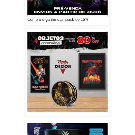
Compre e ganhe cashback de 15%