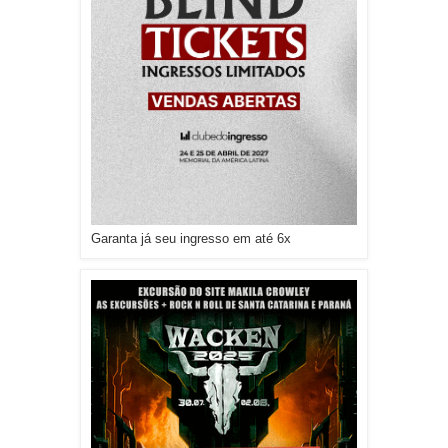
Garanta já seu ingresso em até 6x