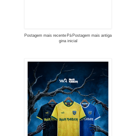
Postagem mais recente
Pá
Postagem mais antiga
gina inicial