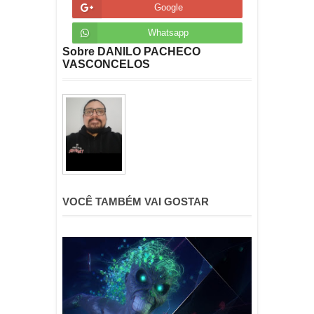
Google
Whatsapp
Sobre DANILO PACHECO
VASCONCELOS
VOCÊ TAMBÉM VAI GOSTAR