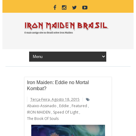
Iron Maiden: Eddie no Mortal
Kombat?
Terça-Feira, Agosto 18, 2015
Abaixo-Assinado
,
Eddie
,
Featured
,
IRON MAIDEN
,
Speed Of Light
,
The Book Of Souls