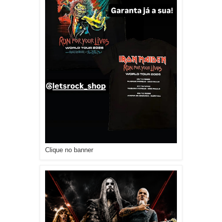
Clique no banner