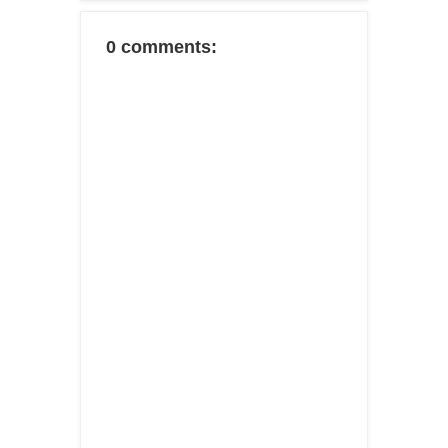
0 comments: