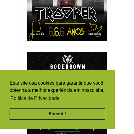
Este site usa cookies para garantir que você
obtenha a melhor experiência em nosso site.
Política de Privacidade
Entendi!