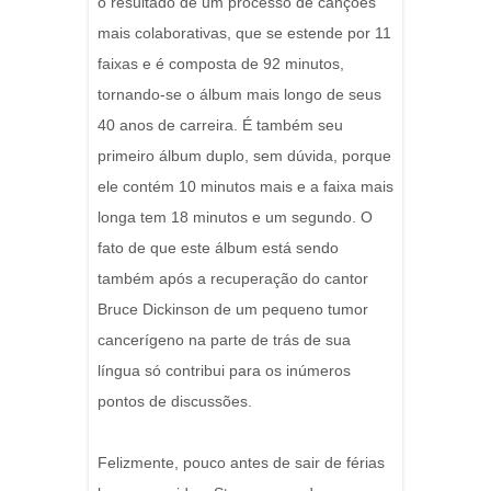
o resultado de um processo de canções
mais colaborativas, que se estende por 11
faixas e é composta de 92 minutos,
tornando-se o álbum mais longo de seus
40 anos de carreira. É também seu
primeiro álbum duplo, sem dúvida, porque
ele contém 10 minutos mais e a faixa mais
longa tem 18 minutos e um segundo. O
fato de que este álbum está sendo
também após a recuperação do cantor
Bruce Dickinson de um pequeno tumor
cancerígeno na parte de trás de sua
língua só contribui para os inúmeros
pontos de discussões.
Felizmente, pouco antes de sair de férias