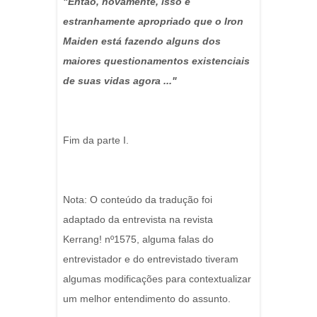
"Então, novamente, isso é
estranhamente apropriado que o Iron
Maiden está fazendo alguns dos
maiores questionamentos existenciais
de suas vidas agora ..."
Fim da parte I.
Nota: O conteúdo da tradução foi
adaptado da entrevista na revista
Kerrang! nº1575, alguma falas do
entrevistador e do entrevistado tiveram
algumas modificações para contextualizar
um melhor entendimento do assunto.