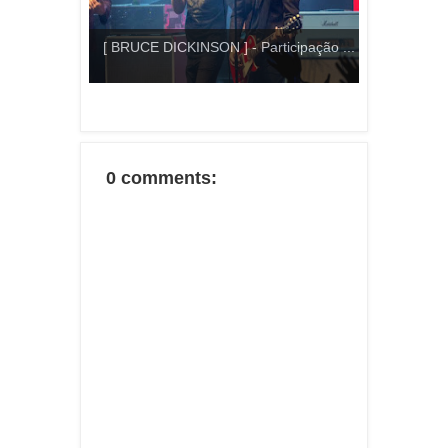
[ BRUCE DICKINSON ] - Participação ...
0 comments: