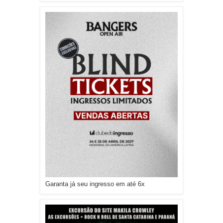
Garanta já seu ingresso em até 6x