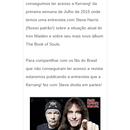
conseguimos ter acesso a Kerrang! da
primeira semana de Julho de 2015 onde
temos uma entrevista com Steve Harris
(Nosso patrão!) sobre a situação atual do
Iron Maiden e sobre seu mais novo álbum
The Book of Souls.
Para compartilhar com os fãs do Brasil
que não conseguiram ter acesso a revista
estaremos publicando a entrevista que a
Kerrang! fez com Steve divida em partes!