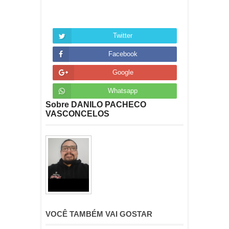
Twitter
Facebook
Google
Whatsapp
Sobre DANILO PACHECO
VASCONCELOS
VOCÊ TAMBÉM VAI GOSTAR