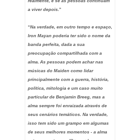
realmente, e se as pessoas continuam
a viver depois.
”
“
Na verdade, em outro tempo e espaço,
Iron Mayan poderia ter sido o nome da
banda perfeita, dada a sua
preocupação compartilhada com a
alma. As pessoas podem achar nas
músicas do Maiden como lidar
principalmente com a guerra, história,
política, mitologia e um caso muito
particular de Benjamin Breeg, mas a
alma sempre foi enraizada através de
seus cenários temáticos. Na verdade,
isso tem sido um grampo em algumas
de seus melhores momentos - a alma