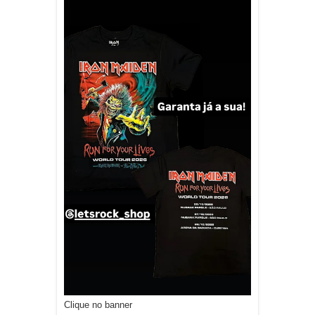
Clique no banner