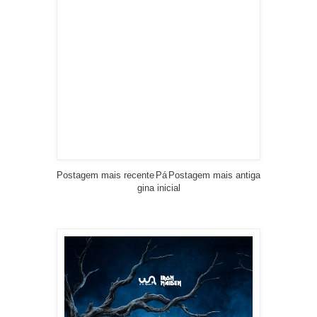
Postagem mais recente
Pá
Postagem mais antiga
gina inicial