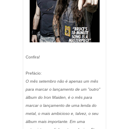
Confira!
Prefácio:
O mês setembro não é apenas um mês
para marcar o lançamento de um "outro"
álbum do Iron Maiden, é o mês para
marcar o lançamento de uma lenda do
metal, o mais ambicioso e, talvez, o seu
álbum mais importante. Em uma