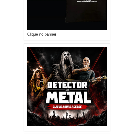
Clique no banner