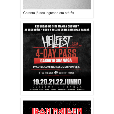
Garanta já seu ingresso em até 6x