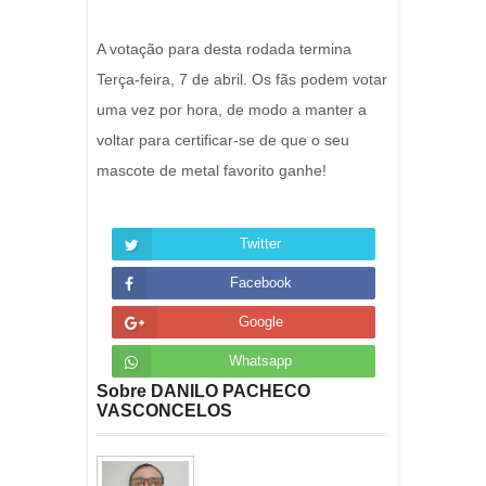
A votação para desta rodada termina
Terça-feira, 7 de abril.
Os fãs podem votar
uma vez por hora, de modo a manter a
voltar para certificar-se de que o seu
mascote de metal favorito ganhe!
Twitter
Facebook
Google
Whatsapp
Sobre DANILO PACHECO
VASCONCELOS