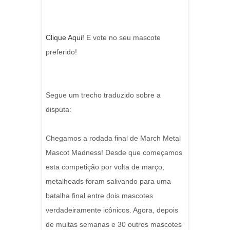
Clique Aqui!
E vote no seu mascote
preferido!
Segue um trecho traduzido sobre a
disputa:
Chegamos a rodada final de
March Metal
Mascot Madness!
Desde que começamos
esta competição por volta de março,
metalheads foram salivando para uma
batalha final entre dois mascotes
verdadeiramente icônicos.
Agora, depois
de muitas semanas e 30 outros mascotes