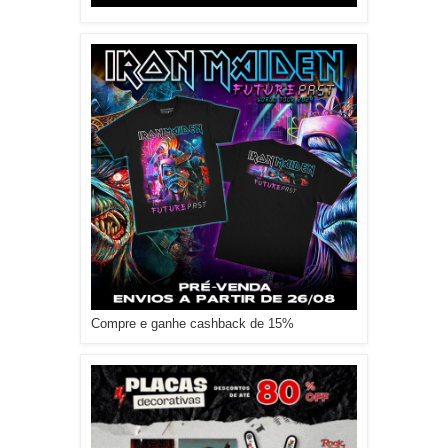
Compre e ganhe cashback de 15%