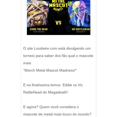
O site Loudwire.com está divulgando um
torneio para saber dos fãs qual o mascote
mais
"March Metal Mascot Madness!"
E na finalíssima temos Eddie vs Vic
RattleHead do Megadeath!
E agora? Quem você considera o
mascote de metal mais louco do mundo?