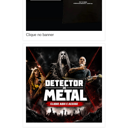
Clique no banner