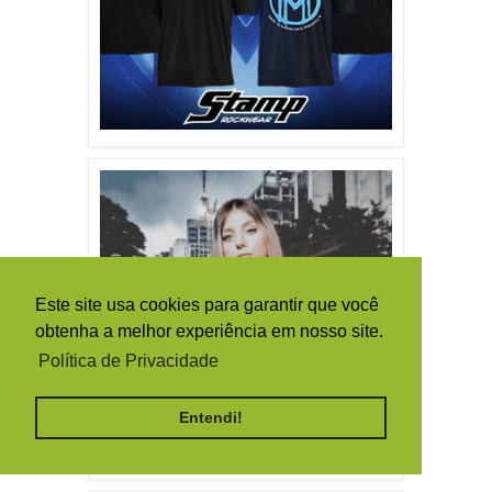
Este site usa cookies para garantir que você
obtenha a melhor experiência em nosso site.
Política de Privacidade
Entendi!