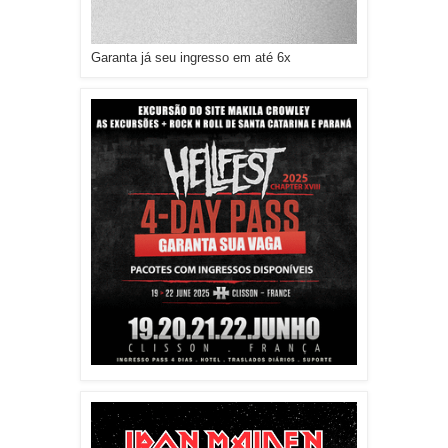
Garanta já seu ingresso em até 6x