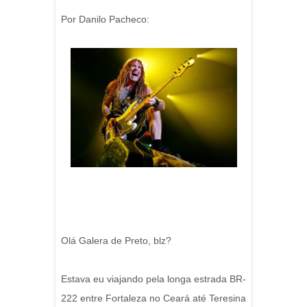
Por Danilo Pacheco:
Olá Galera de Preto, blz?
Estava eu viajando pela longa estrada BR-
222 entre Fortaleza no Ceará até Teresina