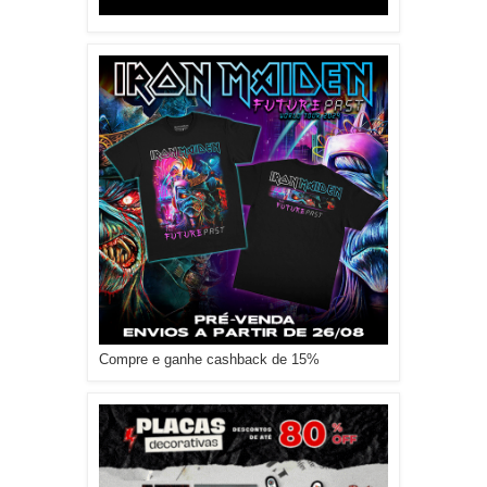
Compre e ganhe cashback de 15%