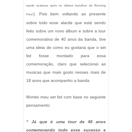
aquilo acabava após os últimos barulhos de Running
). Pois bem voltando ao presente
Free!
sobre todo esse alarde que está sendo
feito sobre um novo álbum e sobre a tour
comemorativa de 40 anos da banda, tive
uma ideia de como eu gostaria que o set
list fosse montado para essa
comemoração, claro que selecionei as
musicas que mais gosto nesses mais de
18 anos que acompanho a banda.
Montei meu set list com base no seguinte
pensamento:
“ Já que é uma tour de 40 anos
comemorando todo esse sucesso e