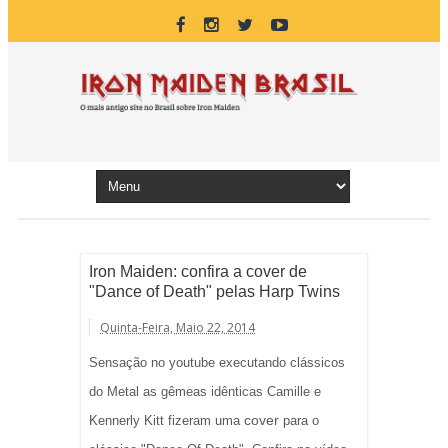
Iron Maiden: confira a cover de
"Dance of Death" pelas Harp Twins
Quinta-Feira, Maio 22, 2014
Sensação no youtube executando clássicos
do Metal as gêmeas idênticas Camille e
cover
Kennerly Kitt fizeram uma
para o