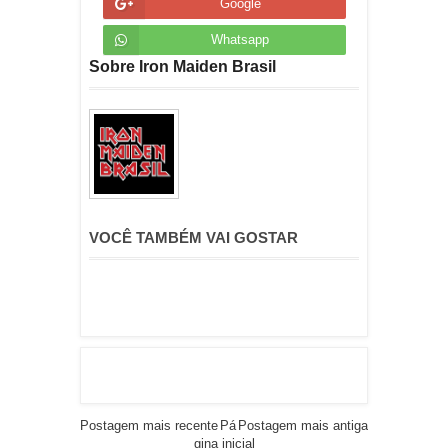
Google
Whatsapp
Sobre Iron Maiden Brasil
VOCÊ TAMBÉM VAI GOSTAR
Postagem mais recente
Pá
Postagem mais antiga
gina inicial