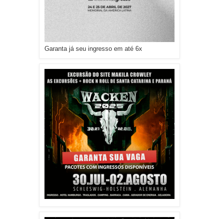
Garanta já seu ingresso em até 6x