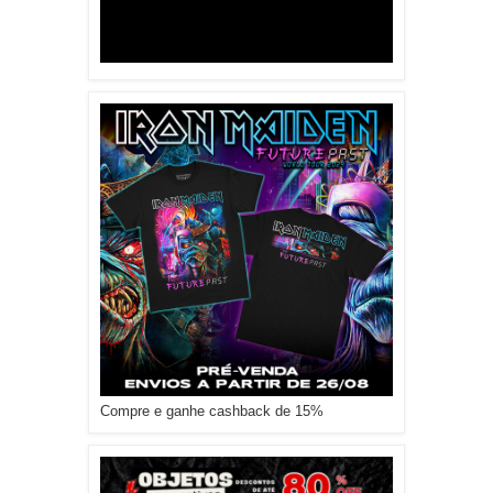
Compre e ganhe cashback de 15%