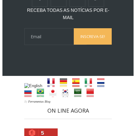
RECEBA TODAS AS NOTÍCIAS POR E-
MAIL
By
Ferramentas Blog
ON LINE AGORA
5