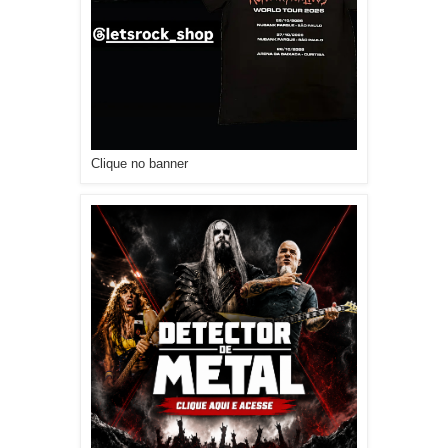
Clique no banner