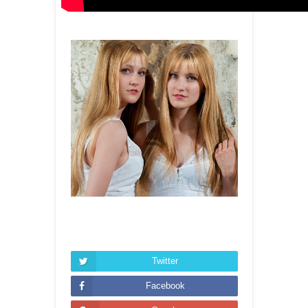
Twitter
Facebook